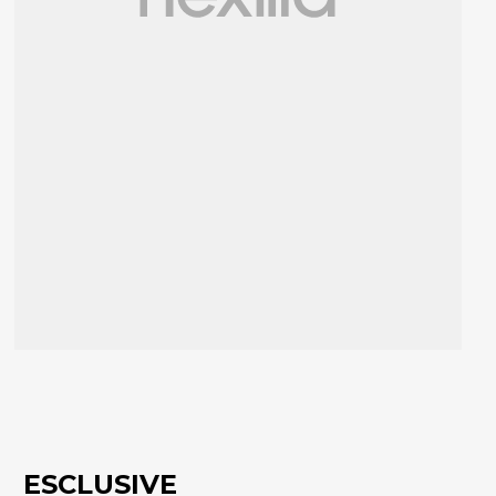
ESCLUSIVE