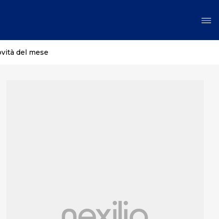
ovità del mese