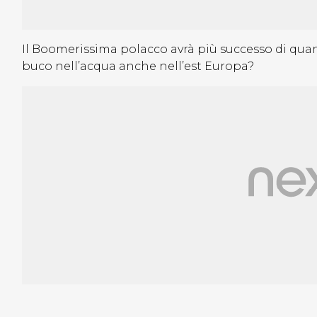
Il Boomerissima polacco avrà più successo di quan
buco nell’acqua anche nell’est Europa?