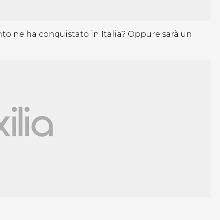
to ne ha conquistato in Italia? Oppure sarà un