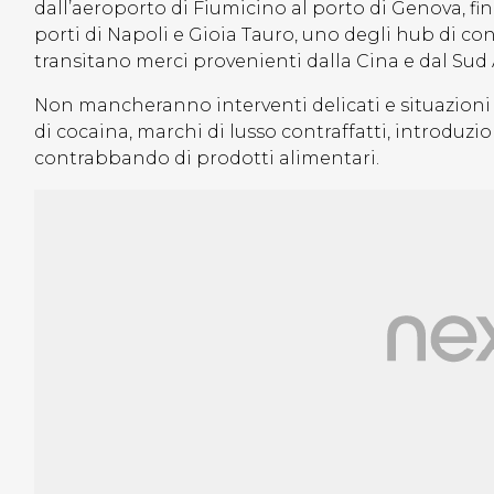
dall’aeroporto di Fiumicino al porto di Genova, fin
porti di Napoli e Gioia Tauro, uno degli hub di c
transitano merci provenienti dalla Cina e dal Sud
Non mancheranno interventi delicati e situazioni 
di cocaina, marchi di lusso contraffatti, introduzio
contrabbando di prodotti alimentari.