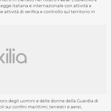
legge italiana e internazionale con attività e
ttività di verifica e controllo sul territorio in
voro degli uomini e delle donne della Guardia di
sui confini marittimi, terrestri e aerei,