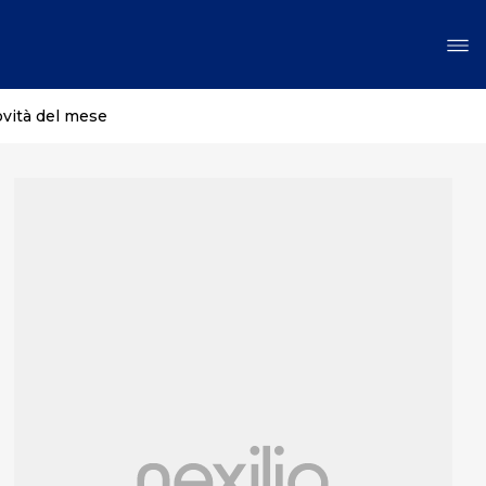
ovità del mese