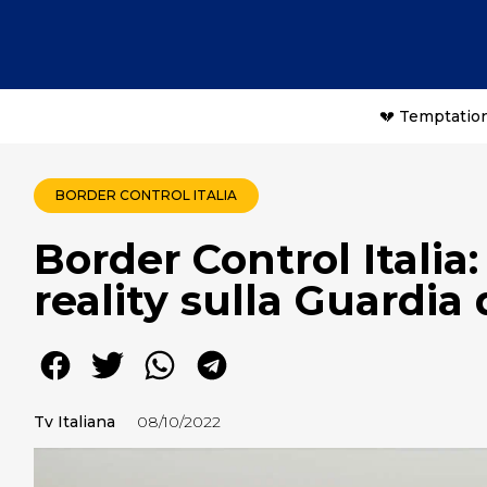
💔 Temptation
BORDER CONTROL ITALIA
Border Control Italia
reality sulla Guardia
Tv Italiana
08/10/2022