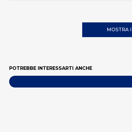
MOSTRA 
POTREBBE INTERESSARTI ANCHE