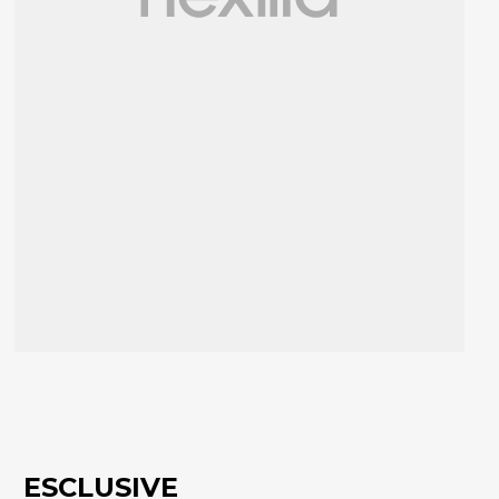
ESCLUSIVE