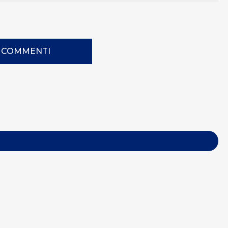
I COMMENTI