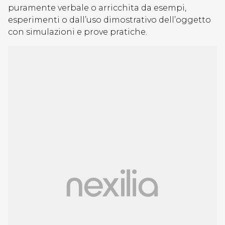
puramente verbale o arricchita da esempi,
esperimenti o dall’uso dimostrativo dell’oggetto
con simulazioni e prove pratiche.