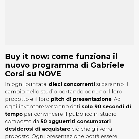
Buy it now: come funziona il
nuovo programma di Gabriele
Corsi su NOVE
In ogni puntata,
dieci concorrenti
si daranno il
cambio nello studio portando ognuno il loro
prodotto e il loro
pitch di presentazione
. Ad
ogni inventore verranno dati
solo 90 secondi di
tempo
per convincere il pubblico in studio
composto da
50 agguerriti consumatori
desiderosi di acquistare
ciò che gli verrà
proposto. Ogni presentazione potrà essere