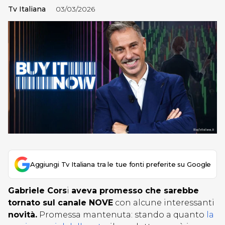
Tv Italiana
03/03/2026
Aggiungi Tv Italiana tra le tue fonti preferite su Google
Gabriele Cors
i
aveva promesso che sarebbe
tornato sul canale NOVE
con alcune interessanti
novità.
Promessa mantenuta: stando a quanto
la