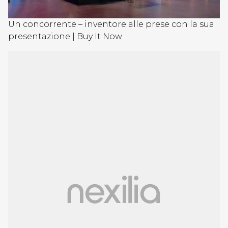
Un concorrente – inventore alle prese con la sua
presentazione | Buy It Now