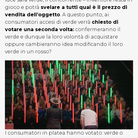
gioco e potrà
svelare a tutti qual è il prezzo di
vendita dell’oggetto
. A questo punto, ai
consumatori accesi di verde verrà
chiesto di
votare una seconda volta:
confermeranno il
verde e dunque la loro volontà di acquistare
oppure cambieranno idea modificando il loro
verde in un rosso?
I consumatori in platea hanno votato: verde o