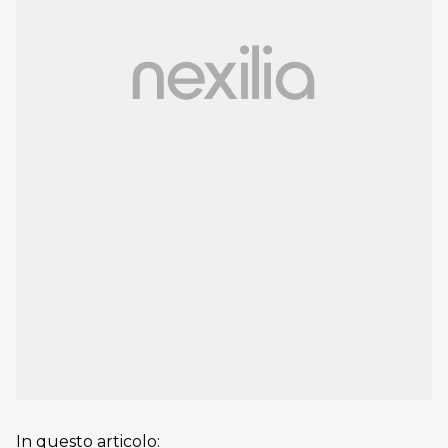
In questo articolo: