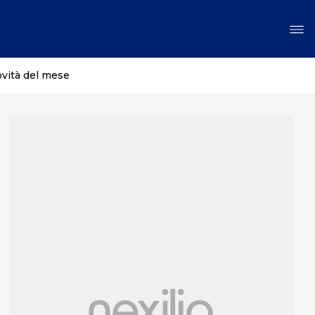
ovità del mese