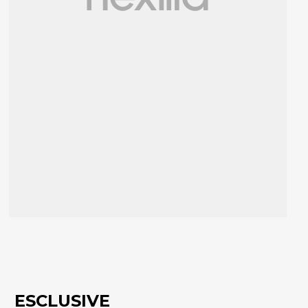
ESCLUSIVE