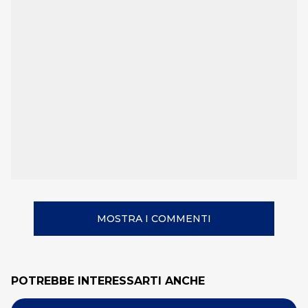
MOSTRA I COMMENTI
POTREBBE INTERESSARTI ANCHE