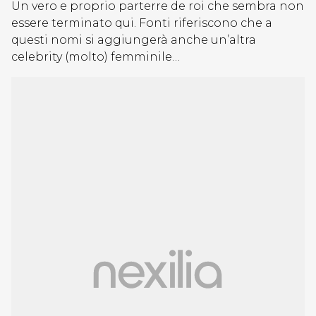
Un vero e proprio parterre de roi che sembra non
essere terminato qui. Fonti riferiscono che a
questi nomi si aggiungerà anche un’altra
celebrity (molto) femminile…