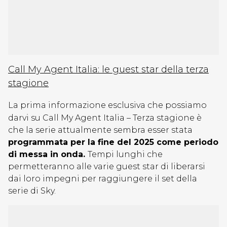
Call My Agent Italia: le guest star della terza
stagione
La prima informazione esclusiva che possiamo
darvi su Call My Agent Italia – Terza stagione è
che la serie attualmente sembra esser stata
programmata per la fine del 2025 come periodo
di messa in onda.
Tempi lunghi che
permetteranno alle varie guest star di liberarsi
dai loro impegni per raggiungere il set della
serie di Sky.