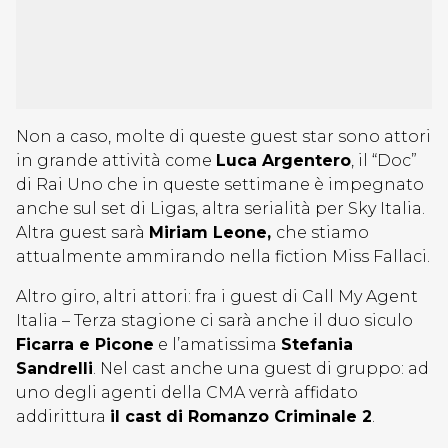
Non a caso, molte di queste guest star sono attori
in grande attività come
Luca Argentero
, il “Doc”
di Rai Uno che in queste settimane è impegnato
anche sul set di Ligas, altra serialità per Sky Italia.
Altra guest sarà
Miriam Leone,
che stiamo
attualmente ammirando nella fiction Miss Fallaci.
Altro giro, altri attori: fra i guest di Call My Agent
Italia – Terza stagione ci sarà anche il duo siculo
Ficarra e Picone
e l’amatissima
Stefania
Sandrelli
. Nel cast anche una guest di gruppo: ad
uno degli agenti della CMA verrà affidato
addirittura
il cast di Romanzo Criminale 2
.