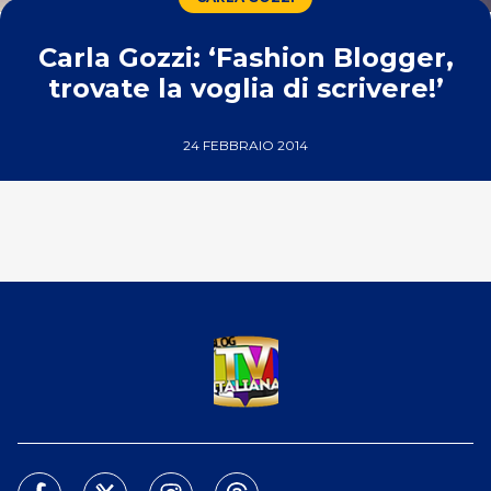
Carla Gozzi: ‘Fashion Blogger,
trovate la voglia di scrivere!’
24 FEBBRAIO 2014