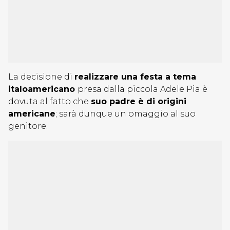
La decisione di
realizzare una festa a tema
italoamericano
presa dalla piccola Adele Pia è
dovuta al fatto che
suo padre è di origini
americane
; sarà dunque un omaggio al suo
genitore.