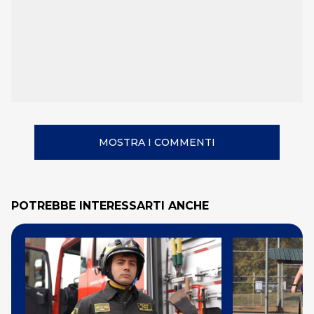
MOSTRA I COMMENTI
POTREBBE INTERESSARTI ANCHE