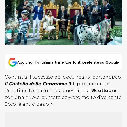
Aggiungi Tv Italiana tra le tue fonti preferite su Google
Continua il successo del docu-reality partenopeo
Il Castello delle Cerimonie 3
. Il programma di
Real Time torna in onda questa sera
25 ottobre
con una nuova puntata davvero molto divertente.
Ecco le anticipazioni.