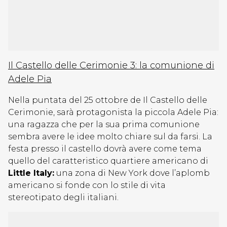
Il Castello delle Cerimonie 3: la comunione di
Adele Pia
Nella puntata del 25 ottobre de Il Castello delle
Cerimonie, sarà protagonista la piccola Adele Pia:
una ragazza che per la sua prima comunione
sembra avere le idee molto chiare sul da farsi. La
festa presso il castello dovrà avere come tema
quello del caratteristico quartiere americano di
Little Italy:
una zona di New York dove l’aplomb
americano si fonde con lo stile di vita
stereotipato degli italiani.