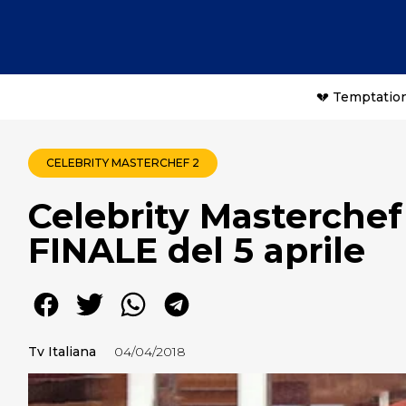
💔 Temptation
CELEBRITY MASTERCHEF 2
Celebrity Masterchef 
FINALE del 5 aprile
Tv Italiana
04/04/2018