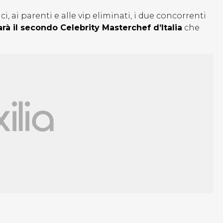
i, ai parenti e alle vip eliminati, i due concorrenti
arà il secondo Celebrity Masterchef d’Italia
che