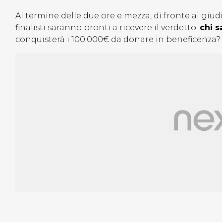
Al termine delle due ore e mezza, di fronte ai giudic
finalisti saranno pronti a ricevere il verdetto:
chi s
conquisterà i 100.000€ da donare in beneficenza?