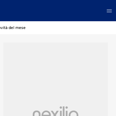
ovità del mese