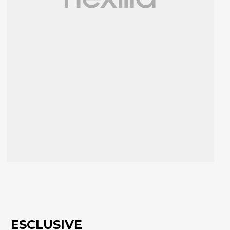
ESCLUSIVE