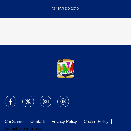
15 MARZO 2018
Chi Siamo
Contatti
Privacy Policy
Cookie Policy
Impostazioni Cookie