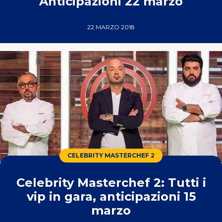
Anticipazioni 22 marzo
22 MARZO 2018
CELEBRITY MASTERCHEF 2
Celebrity Masterchef 2: Tutti i
vip in gara, anticipazioni 15
marzo