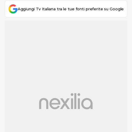
Aggiungi Tv Italiana tra le tue fonti preferite su Google