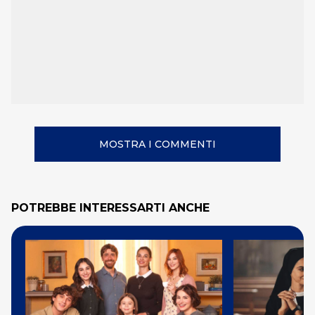
MOSTRA I COMMENTI
POTREBBE INTERESSARTI ANCHE