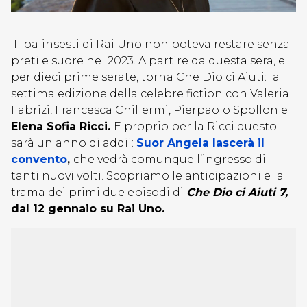
Il palinsesti di Rai Uno non poteva restare senza
preti e suore nel 2023. A partire da questa sera, e
per dieci prime serate, torna Che Dio ci Aiuti: la
settima edizione della celebre fiction con Valeria
Fabrizi, Francesca Chillermi, Pierpaolo Spollon e
Elena Sofia Ricci.
E proprio per la Ricci questo
sarà un anno di addii:
Suor Angela lascerà il
convento
,
che vedrà comunque l’ingresso di
tanti nuovi volti. Scopriamo le anticipazioni e la
trama dei primi due episodi di
Che Dio ci Aiuti 7,
dal 12 gennaio su Rai Uno.