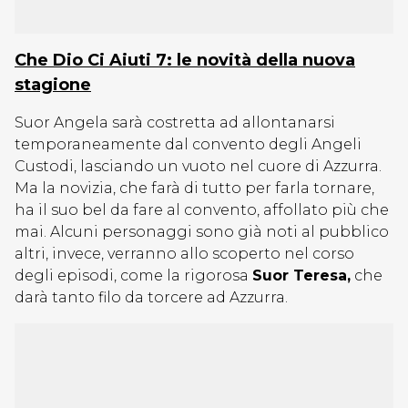
Che Dio Ci Aiuti 7: le novità della nuova
stagione
Suor Angela sarà costretta ad allontanarsi
temporaneamente dal convento degli Angeli
Custodi, lasciando un vuoto nel cuore di Azzurra.
Ma la novizia, che farà di tutto per farla tornare,
ha il suo bel da fare al convento, affollato più che
mai. Alcuni personaggi sono già noti al pubblico
altri, invece, verranno allo scoperto nel corso
degli episodi, come la rigorosa
Suor Teresa,
che
darà tanto filo da torcere ad Azzurra.