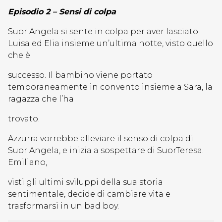
Episodio 2 – Sensi di colpa
Suor Angela si sente in colpa per aver lasciato
Luisa ed Elia insieme un’ultima notte, visto quello
che è
successo. Il bambino viene portato
temporaneamente in convento insieme a Sara, la
ragazza che l’ha
trovato.
Azzurra vorrebbe alleviare il senso di colpa di
Suor Angela, e inizia a sospettare di SuorTeresa.
Emiliano,
visti gli ultimi sviluppi della sua storia
sentimentale, decide di cambiare vita e
trasformarsi in un bad boy.