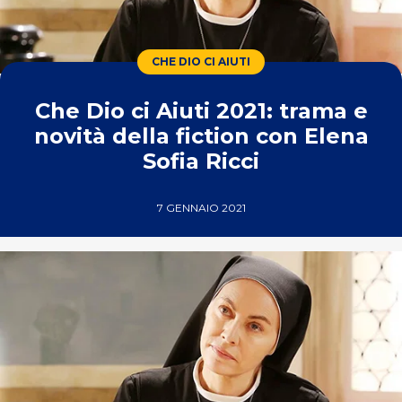
CHE DIO CI AIUTI
Che Dio ci Aiuti 2021: trama e
novità della fiction con Elena
Sofia Ricci
7 GENNAIO 2021