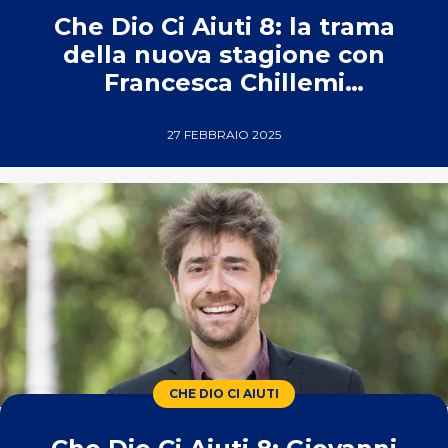
Che Dio Ci Aiuti 8: la trama
della nuova stagione con
Francesca Chillemi
protagonista
27 FEBBRAIO 2025
CHE DIO CI AIUTI