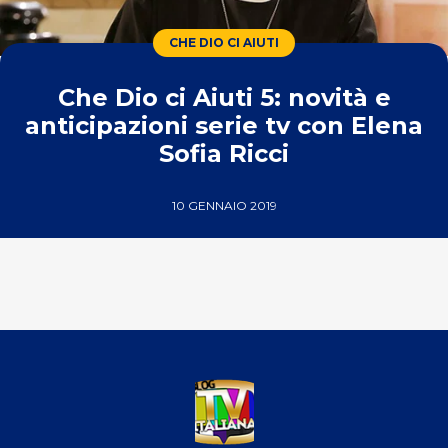
CHE DIO CI AIUTI
Che Dio ci Aiuti 5: novità e
anticipazioni serie tv con Elena
Sofia Ricci
10 GENNAIO 2019