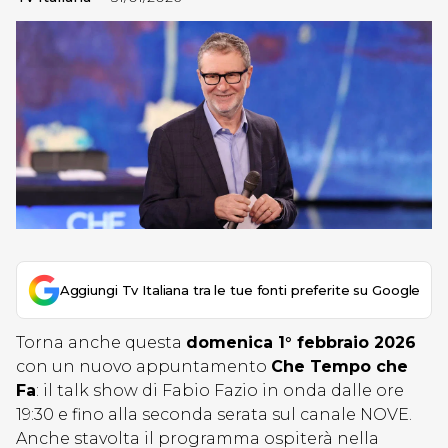
Aggiungi Tv Italiana tra le tue fonti preferite su Google
Torna anche questa
domenica 1° febbraio 2026
con un nuovo appuntamento
Che Tempo che
Fa
: il talk show di Fabio Fazio in onda dalle ore
19:30 e fino alla seconda serata sul canale NOVE.
Anche stavolta il programma ospiterà nella