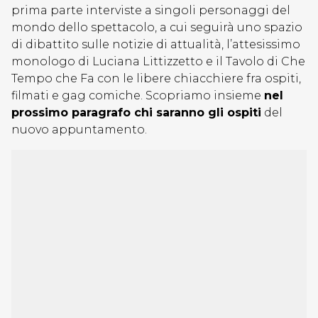
prima parte interviste a singoli personaggi del
mondo dello spettacolo, a cui seguirà uno spazio
di dibattito sulle notizie di attualità, l’attesissimo
monologo di Luciana Littizzetto e il Tavolo di Che
Tempo che Fa con le libere chiacchiere fra ospiti,
filmati e gag comiche. Scopriamo insieme
nel
prossimo paragrafo chi saranno gli ospiti
del
nuovo appuntamento.