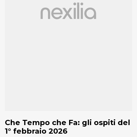
Che Tempo che Fa: gli ospiti del
1° febbraio 2026