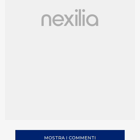
MOSTRA I COMMENTI