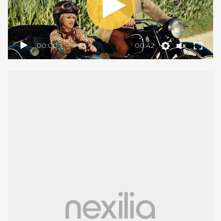
00:00
00:42