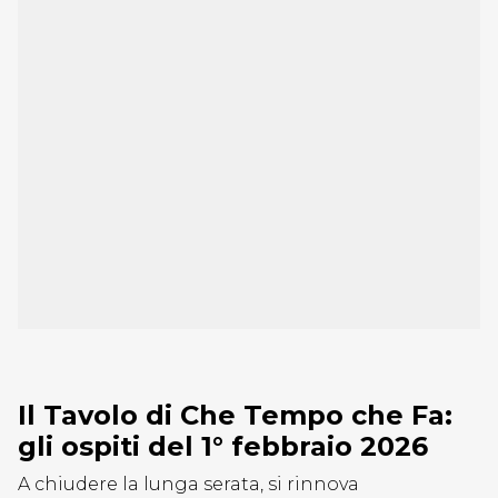
Il Tavolo di Che Tempo che Fa:
gli ospiti del 1° febbraio 2026
A chiudere la lunga serata, si rinnova