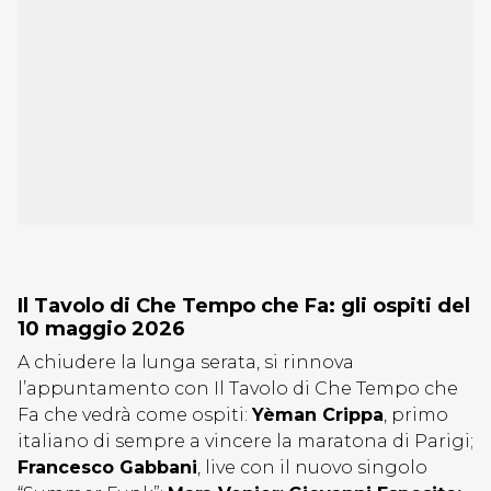
Il Tavolo di Che Tempo che Fa: gli ospiti del
10 maggio 2026
A chiudere la lunga serata, si rinnova
l’appuntamento con Il Tavolo di Che Tempo che
Fa che vedrà come ospiti:
Yèman Crippa
, primo
italiano di sempre a vincere la maratona di Parigi;
Francesco Gabbani
, live con il nuovo singolo