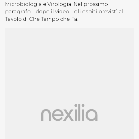
Microbiologia e Virologia. Nel prossimo
paragrafo – dopo il video – gli ospiti previsti al
Tavolo di Che Tempo che Fa.