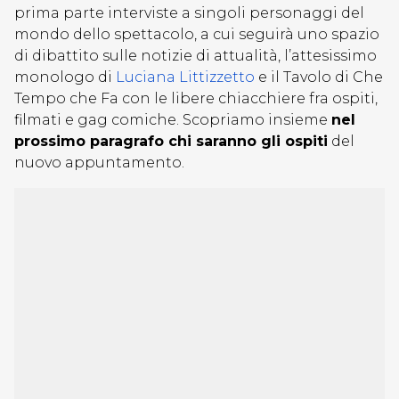
prima parte interviste a singoli personaggi del
mondo dello spettacolo, a cui seguirà uno spazio
di dibattito sulle notizie di attualità, l’attesissimo
monologo di
Luciana Littizzetto
e il Tavolo di Che
Tempo che Fa con le libere chiacchiere fra ospiti,
filmati e gag comiche. Scopriamo insieme
nel
prossimo paragrafo chi saranno gli ospiti
del
nuovo appuntamento.