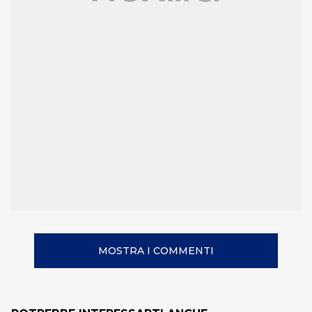
MOSTRA I COMMENTI