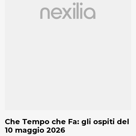
Che Tempo che Fa: gli ospiti del
10 maggio 2026