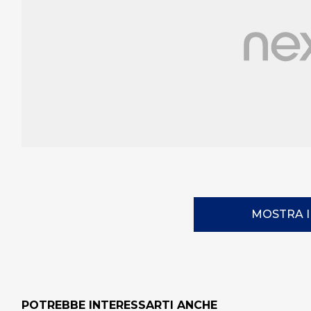
MOSTRA 
POTREBBE INTERESSARTI ANCHE