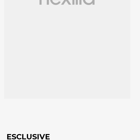
ESCLUSIVE