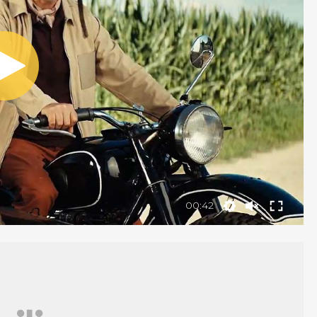
00:42