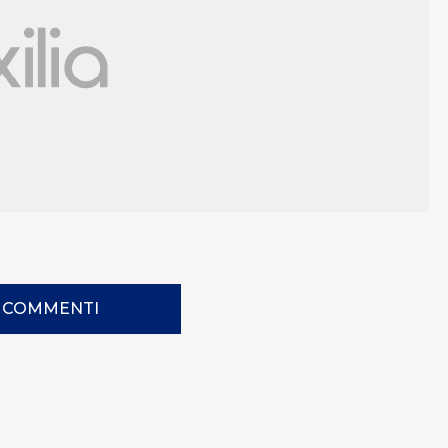
I COMMENTI