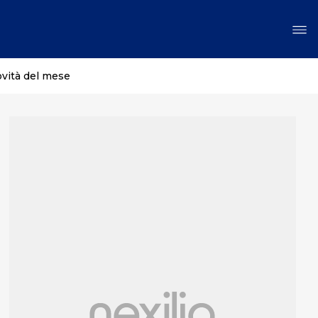
ovità del mese