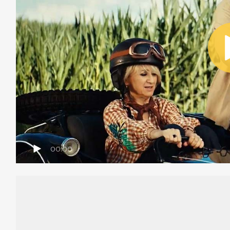
00:00