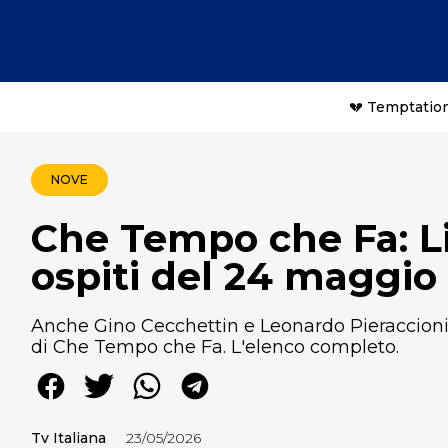
💔 Temptation
NOVE
Che Tempo che Fa: Li
ospiti del 24 maggio
Anche Gino Cecchettin e Leonardo Pieraccioni,
di Che Tempo che Fa. L'elenco completo.
Tv Italiana
23/05/2026