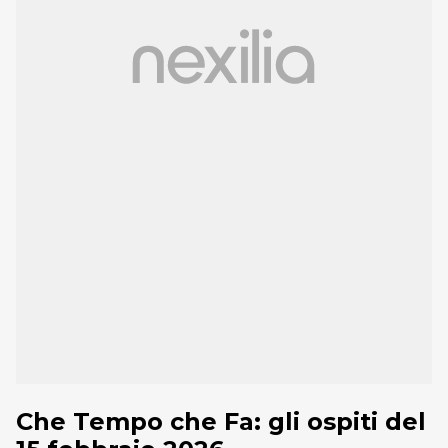
Che Tempo che Fa: gli ospiti del