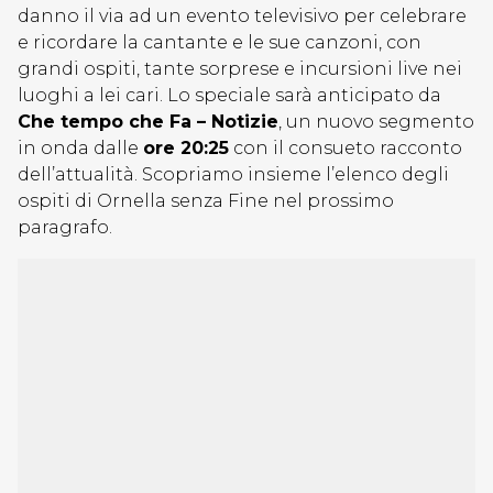
danno il via ad un evento televisivo per celebrare
e ricordare la cantante e le sue canzoni, con
grandi ospiti, tante sorprese e incursioni live nei
luoghi a lei cari. Lo speciale sarà anticipato da
Che tempo che Fa – Notizie
, un nuovo segmento
in onda dalle
ore 20:25
con il consueto racconto
dell’attualità. Scopriamo insieme l’elenco degli
ospiti di Ornella senza Fine nel prossimo
paragrafo.