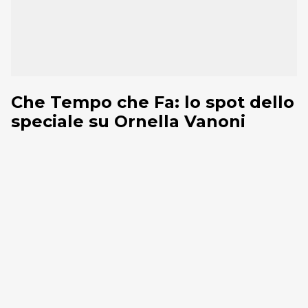
Che Tempo che Fa: lo spot dello
speciale su Ornella Vanoni