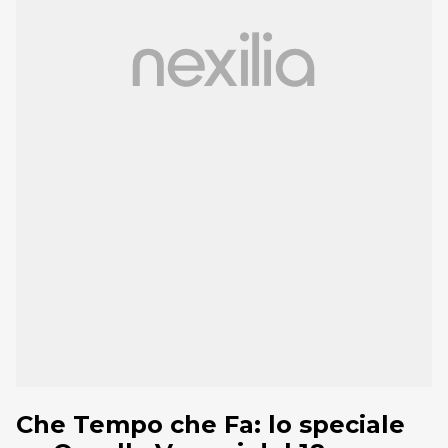
Che Tempo che Fa: lo speciale