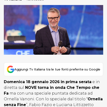
Aggiungi Tv Italiana tra le tue fonti preferite su Google
Domenica 18 gennaio 2026
in prima serata
e in
diretta sul
NOVE torna in onda Che Tempo che
Fa
ma con una speciale puntata dedicata ad
Ornella Vanoni. Con lo speciale dal titolo “
Ornella
senza Fine
”, Fabio Fazio e Luciana Littizzetto