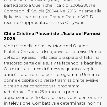
partecipato a Quelli che il calcio (2006/2007) e
Compagni di Scuola (2004). Nel 2016, insieme alla
figlia Asia, partecipa al Grande Fratello VIP. Di
recente è approdata anche su OnlyFans.
Chi è Cristina Plevani de L’Isola dei Famosi
2025
Vincitrice della prima edizione del Grande
Fratello. Cresciuta a Iseo, dove tutt’ora vive. Prima
del suo ingresso nella casa più spiata d’Italia, ha
trascorso parte della sua vita facendo la bagnina.
Ora è un’istruttrice di fitness acquatico. Negli
anni è stata tronista per il programma Uomini e
donne e ospite di diverse trasmissioni televisive,
oltre ad aver condotto vari programmi
radiofonici. Dopo 25 anni dalla prima
apparizione tv, l’Isola sarà l’occasione per tornare
in televisione. Combattiva e determinata, non ha