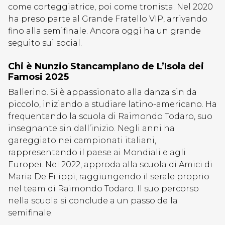
come corteggiatrice, poi come tronista. Nel 2020
ha preso parte al Grande Fratello VIP, arrivando
fino alla semifinale. Ancora oggi ha un grande
seguito sui social.
Chi è Nunzio Stancampiano de L’Isola dei
Famosi 2025
Ballerino. Si è appassionato alla danza sin da
piccolo, iniziando a studiare latino-americano. Ha
frequentando la scuola di Raimondo Todaro, suo
insegnante sin dall’inizio. Negli anni ha
gareggiato nei campionati italiani,
rappresentando il paese ai Mondiali e agli
Europei. Nel 2022, approda alla scuola di Amici di
Maria De Filippi, raggiungendo il serale proprio
nel team di Raimondo Todaro. Il suo percorso
nella scuola si conclude a un passo della
semifinale.