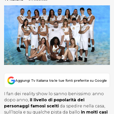
Aggiungi Tv Italiana tra le tue fonti preferite su Google
I fan dei reality show lo sanno benissimo: anno
dopo anno,
il livello di popolarità dei
personaggi famosi scelti
da spedire nella casa,
sull’Isola e su qualche pista da ballo
in molti casi