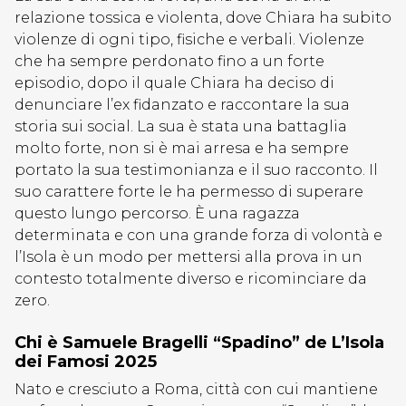
relazione tossica e violenta, dove Chiara ha subito
violenze di ogni tipo, fisiche e verbali. Violenze
che ha sempre perdonato fino a un forte
episodio, dopo il quale Chiara ha deciso di
denunciare l’ex fidanzato e raccontare la sua
storia sui social. La sua è stata una battaglia
molto forte, non si è mai arresa e ha sempre
portato la sua testimonianza e il suo racconto. Il
suo carattere forte le ha permesso di superare
questo lungo percorso. È una ragazza
determinata e con una grande forza di volontà e
l’Isola è un modo per mettersi alla prova in un
contesto totalmente diverso e ricominciare da
zero.
Chi è Samuele Bragelli “Spadino” de L’Isola
dei Famosi 2025
Nato e cresciuto a Roma, città con cui mantiene