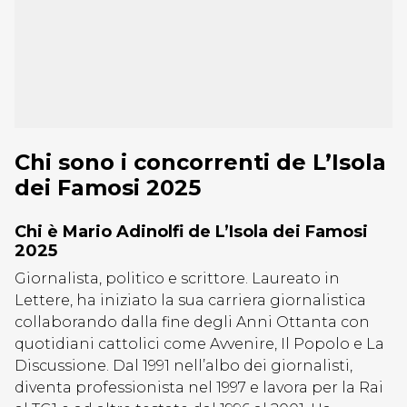
Chi sono i concorrenti de L’Isola
dei Famosi 2025
Chi è Mario Adinolfi de L’Isola dei Famosi
2025
Giornalista, politico e scrittore. Laureato in
Lettere, ha iniziato la sua carriera giornalistica
collaborando dalla fine degli Anni Ottanta con
quotidiani cattolici come Avvenire, Il Popolo e La
Discussione. Dal 1991 nell’albo dei giornalisti,
diventa professionista nel 1997 e lavora per la Rai