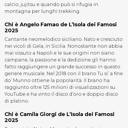
calcio, jujitsu e quando può si rifugia in
montagna per lunghi trekking.
Chi è Angelo Famao de L’Isola dei Famosi
2025
Cantante neomelodico siciliano. Nato e cresciuto
nei vicoli di Gela, in Sicilia. Nonostante non abbia
mai vissuto a Napoli e le sue origini non siano
campane, la passione e la dedizione gli hanno
fatto raggiungere un grande successo in questo
genere musicale. Nel 2018 con il brano Tu si’ a fine
do’ Munno ottiene la popolarità. Il brano ha
raggiunto oltre 125 milioni di visualizzazioni su
YouTube e ha vinto il disco d’oro e doppio disco
di platino.
Chi è Camila Giorgi de L’Isola dei Famosi
2025