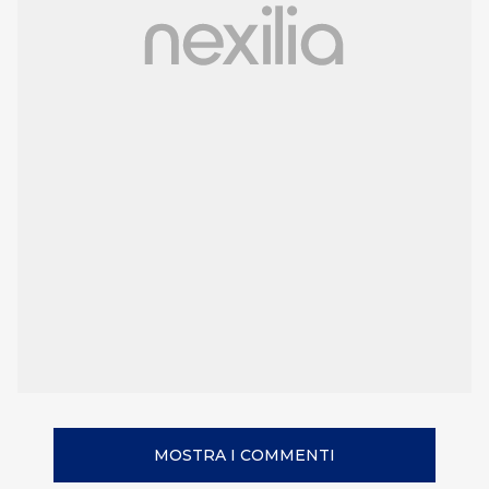
MOSTRA I COMMENTI