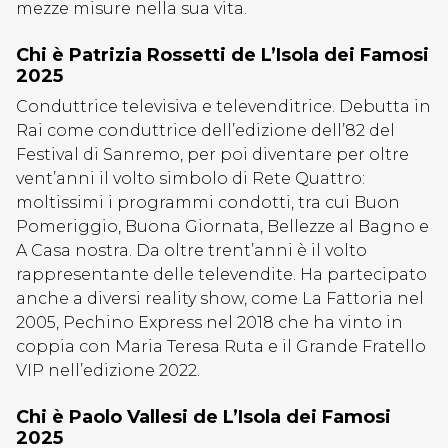
mezze misure nella sua vita.
Chi è Patrizia Rossetti de L’Isola dei Famosi
2025
Conduttrice televisiva e televenditrice. Debutta in
Rai come conduttrice dell’edizione dell’82 del
Festival di Sanremo, per poi diventare per oltre
vent’anni il volto simbolo di Rete Quattro:
moltissimi i programmi condotti, tra cui Buon
Pomeriggio, Buona Giornata, Bellezze al Bagno e
A Casa nostra. Da oltre trent’anni è il volto
rappresentante delle televendite. Ha partecipato
anche a diversi reality show, come La Fattoria nel
2005, Pechino Express nel 2018 che ha vinto in
coppia con Maria Teresa Ruta e il Grande Fratello
VIP nell’edizione 2022.
Chi è Paolo Vallesi de L’Isola dei Famosi
2025