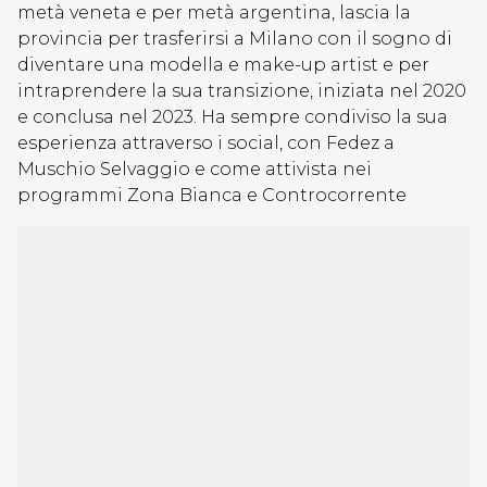
metà veneta e per metà argentina, lascia la
provincia per trasferirsi a Milano con il sogno di
diventare una modella e make-up artist e per
intraprendere la sua transizione, iniziata nel 2020
e conclusa nel 2023. Ha sempre condiviso la sua
esperienza attraverso i social, con Fedez a
Muschio Selvaggio e come attivista nei
programmi Zona Bianca e Controcorrente