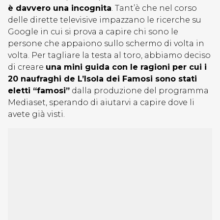
è davvero una incognita
. Tant’è che nel corso
delle dirette televisive impazzano le ricerche su
Google in cui si prova a capire chi sono le
persone che appaiono sullo schermo di volta in
volta. Per tagliare la testa al toro, abbiamo deciso
di creare
una mini guida con le ragioni per cui i
20 naufraghi de L’Isola dei Famosi sono stati
eletti “famosi”
dalla produzione del programma
Mediaset, sperando di aiutarvi a capire dove li
avete già visti.