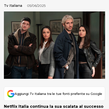
Tv Italiana
05/06/2025
Aggiungi Tv Italiana tra le tue fonti preferite su Google
Netflix Italia continua la sua scalata al successo