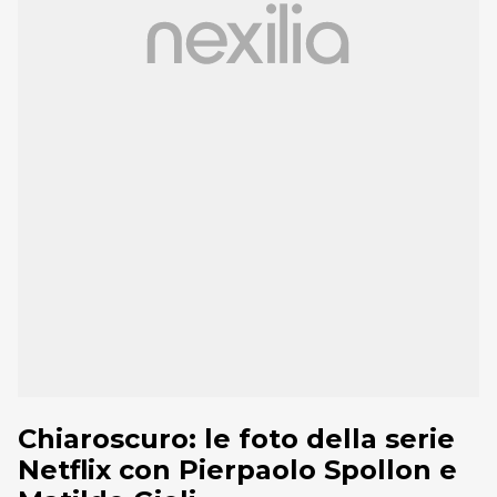
Chiaroscuro: le foto della serie
Netflix con Pierpaolo Spollon e