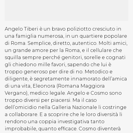
Angelo Tiberi è un bravo poliziotto cresciuto in
una famiglia numerosa, in un quartiere popolare
di Roma. Semplice, diretto, autentico. Molti amici,
un grande amore per la Roma, e il cellulare che
squilla sempre perché genitori, sorelle e cognati
gli chiedono mille favori, sapendo che lui è
troppo generoso per dire di no. Metodico e
diligente, è segretamente innamorato dell’amica
di una vita, Eleonora (Romana Maggiora
Vergano), medico legale. Angelo e Cosmo sono
troppo diversi per piacersi. Ma il caso
dell’omicidio nella Galleria Nazionale li costringe
a collaborare. E a scoprire che le loro diversità li
rendono una coppia investigativa tanto
improbabile, quanto efficace. Cosmo diventerà