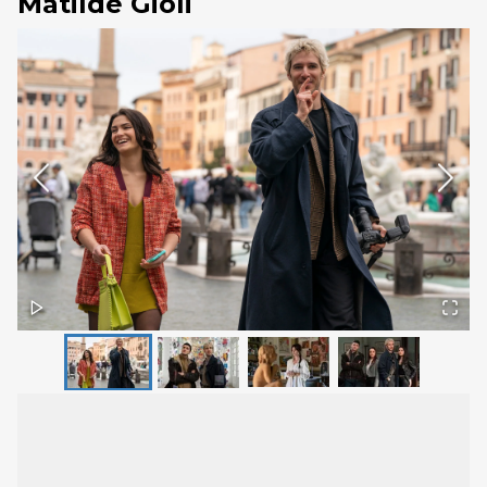
Matilde Gioli