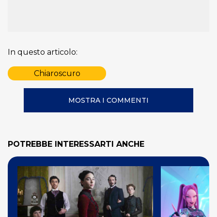
In questo articolo:
Chiaroscuro
MOSTRA I COMMENTI
POTREBBE INTERESSARTI ANCHE