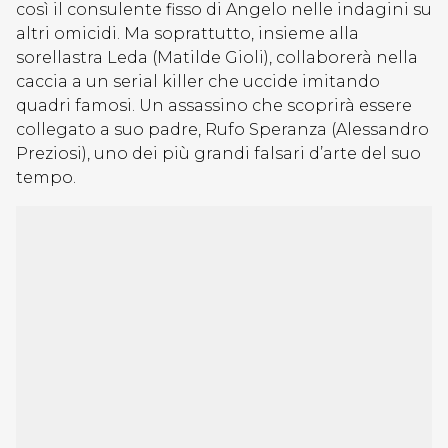
così il consulente fisso di Angelo nelle indagini su
altri omicidi. Ma soprattutto, insieme alla
sorellastra Leda (Matilde Gioli), collaborerà nella
caccia a un serial killer che uccide imitando
quadri famosi. Un assassino che scoprirà essere
collegato a suo padre, Rufo Speranza (Alessandro
Preziosi), uno dei più grandi falsari d’arte del suo
tempo.