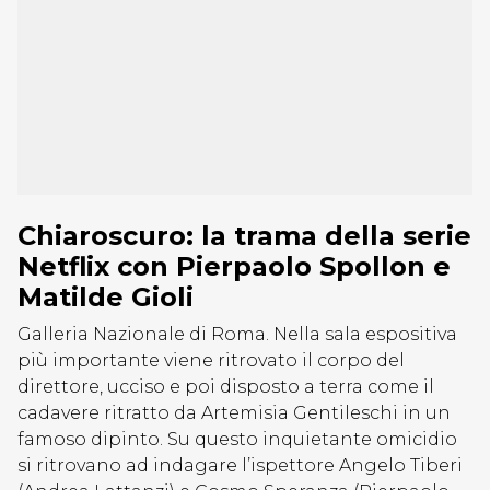
Chiaroscuro: la trama della serie
Netflix con Pierpaolo Spollon e
Matilde Gioli
Galleria Nazionale di Roma. Nella sala espositiva
più importante viene ritrovato il corpo del
direttore, ucciso e poi disposto a terra come il
cadavere ritratto da Artemisia Gentileschi in un
famoso dipinto. Su questo inquietante omicidio
si ritrovano ad indagare l’ispettore Angelo Tiberi