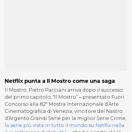
Netflix punta a Il Mostro come una saga
Il Mostro: Pietro Pacciani arriva dopo il successo
del primo capitolo, “Il Mostro” – presentato Fuori
Concorso alla 82ª Mostra Internazionale d’Arte
Cinematografica di Venezia, vincitore del Nastro
d’Argento Grandi Serie per la miglior Serie Crime,
la serie più vista in tutto il mondo su Netflix nella