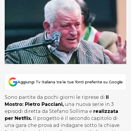
Aggiungi Tv Italiana tra le tue fonti preferite su Google
Sono partite da pochi giorni le riprese di
Il
Mostro: Pietro Pacciani,
una nuova serie in 3
episodi diretta da Stefano Sollima e
realizzata
per Netflix.
Il progetto è il secondo capitolo di
una gara che prova ad indagare sotto la chiave