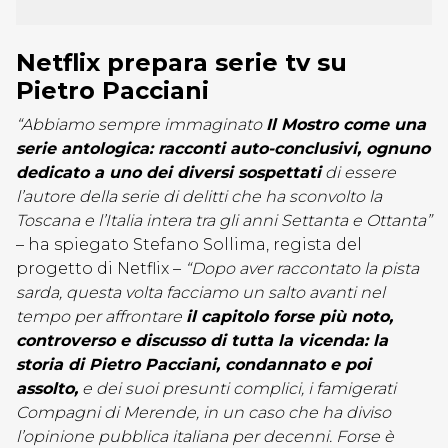
Netflix prepara serie tv su
Pietro Pacciani
“Abbiamo sempre immaginato
Il Mostro come una
serie antologica: racconti auto-conclusivi, ognuno
dedicato a uno dei diversi sospettati
di essere
l’autore della serie di delitti che ha sconvolto la
Toscana e l’Italia intera tra gli anni Settanta e Ottanta”
– ha spiegato Stefano Sollima, regista del
progetto di Netflix –
“Dopo aver raccontato la pista
sarda, questa volta facciamo un salto avanti nel
tempo per affrontare
il capitolo forse più noto,
controverso e discusso di tutta la vicenda: la
storia di Pietro Pacciani, condannato e poi
assolto,
e dei suoi presunti complici, i famigerati
Compagni di Merende, in un caso che ha diviso
l’opinione pubblica italiana per decenni. Forse è