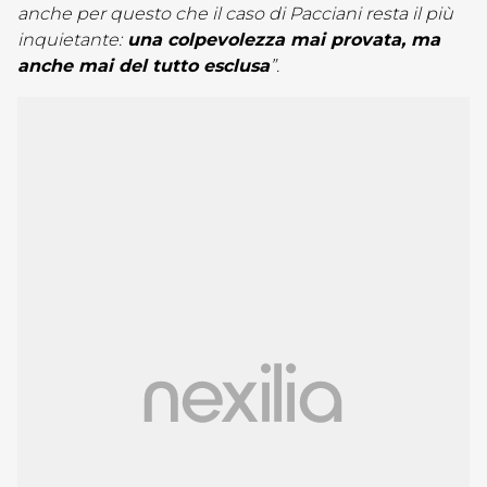
anche per questo che il caso di Pacciani resta il più
inquietante:
una colpevolezza mai provata, ma
anche mai del tutto esclusa
”.