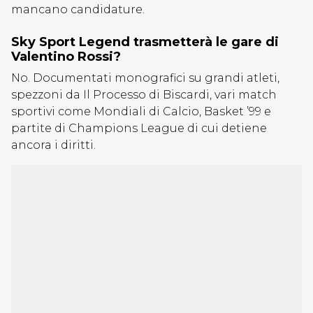
mancano candidature.
Sky Sport Legend trasmetterà le gare di
Valentino Rossi?
No. Documentati monografici su grandi atleti,
spezzoni da Il Processo di Biscardi, vari match
sportivi come Mondiali di Calcio, Basket ’99 e
partite di Champions League di cui detiene
ancora i diritti.