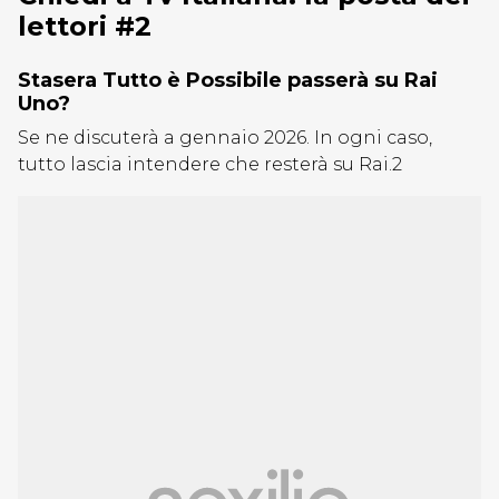
lettori #2
Stasera Tutto è Possibile passerà su Rai
Uno?
Se ne discuterà a gennaio 2026. In ogni caso,
tutto lascia intendere che resterà su Rai.2