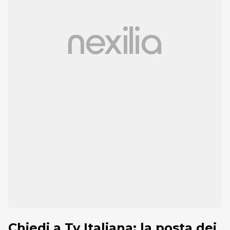
Chiedi a Tv Italiana: la posta dei