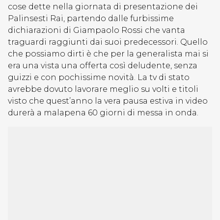
cose dette nella giornata di presentazione dei
Palinsesti Rai, partendo dalle furbissime
dichiarazioni di Giampaolo Rossi che vanta
traguardi raggiunti dai suoi predecessori. Quello
che possiamo dirti è che per la generalista mai si
era una vista una offerta così deludente, senza
guizzi e con pochissime novità. La tv di stato
avrebbe dovuto lavorare meglio su volti e titoli
visto che quest’anno la vera pausa estiva in video
durerà a malapena 60 giorni di messa in onda.