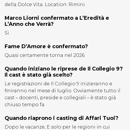
della Dolce Vita. Location: Rimini.
Marco Liorni confermato a L’Eredità e
L’Anno che Verrà?
Sì.
Fame D’Amore è confermato?
Quasi certamente torna nel 2026.
Quando iniziano le riprese de Il Collegio 9?
Il cast è stato già scelto?
Le registrazioni de Il Collegio 9 inizieranno e
finiranno nel mese di luglio. Ovviamente tutto il
cast – docenti, preside e collegiali – è stato già
chiuso tempo fa.
Quando riaprono i casting di Affari Tuoi?
Dopo le vacanze, E solo per le regioni in cui