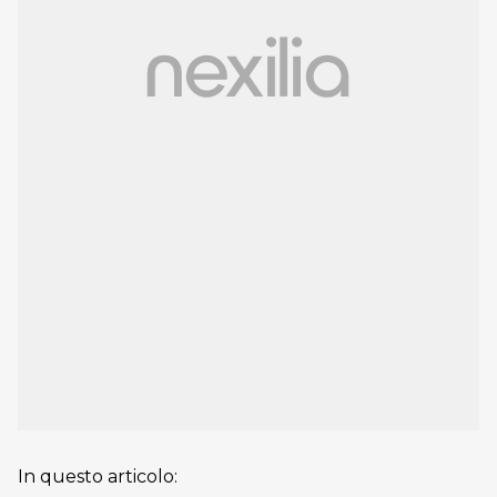
In questo articolo: