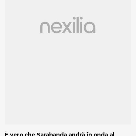
È vero che Sarabanda andrà in onda al