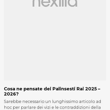
Cosa ne pensate dei Palinsesti Rai 2025 –
2026?
Sarebbe necessario un lunghissimo articolo ad
hoc per parlare dei vizi e le contraddizioni della