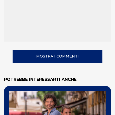
MOSTRA I COMMENTI
POTREBBE INTERESSARTI ANCHE