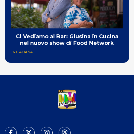
Ci Vediamo al Bar: Giusina in Cucina
nel nuovo show di Food Network
TV ITALIANA