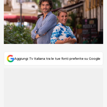
Aggiungi Tv Italiana tra le tue fonti preferite su Google