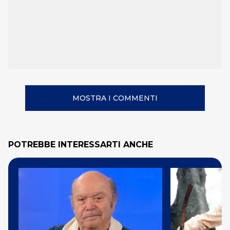
MOSTRA I COMMENTI
POTREBBE INTERESSARTI ANCHE