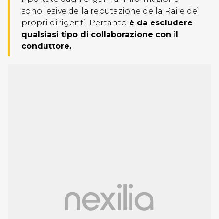
sono lesive della reputazione della Rai e dei
propri dirigenti. Pertanto
è da escludere
qualsiasi tipo di collaborazione con il
conduttore.