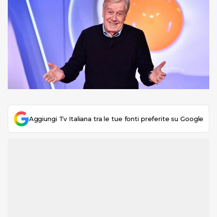
Aggiungi Tv Italiana tra le tue fonti preferite su Google