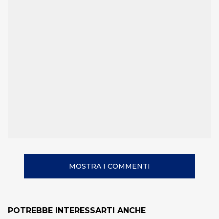
MOSTRA I COMMENTI
POTREBBE INTERESSARTI ANCHE