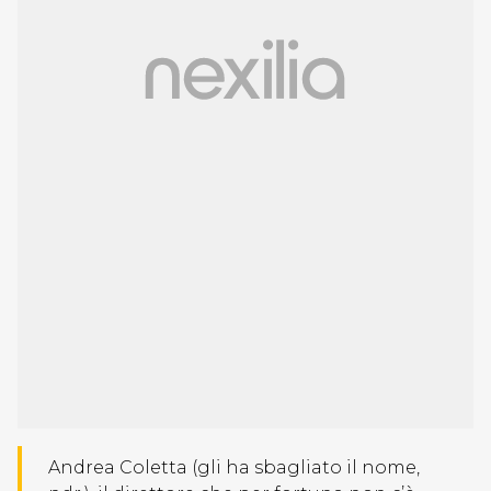
Andrea Coletta (gli ha sbagliato il nome,