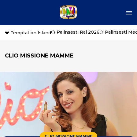
📺 Palinsesti Rai 2026
📺 Palinsesti Me
💔 Temptation Island
CLIO MISSIONE MAMME
CLIO MISSIONE MAMME