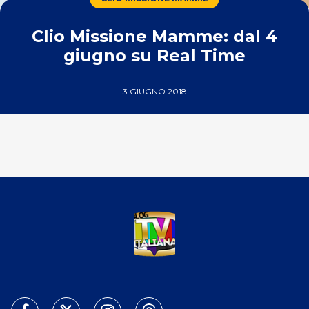
Clio Missione Mamme: dal 4
giugno su Real Time
3 GIUGNO 2018