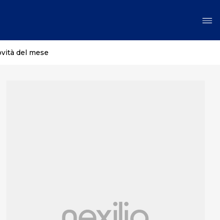
ovità del mese