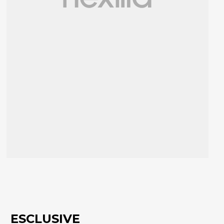
ESCLUSIVE