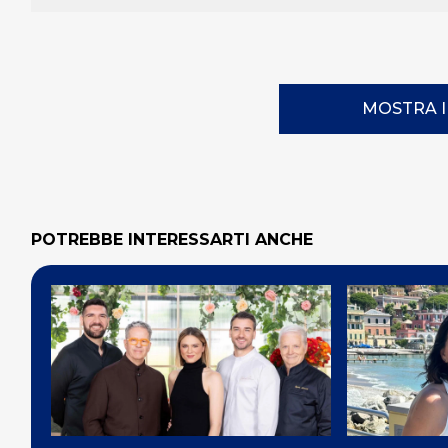
MOSTRA 
POTREBBE INTERESSARTI ANCHE