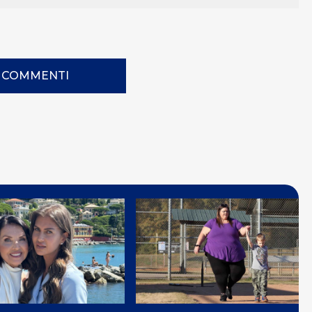
I COMMENTI