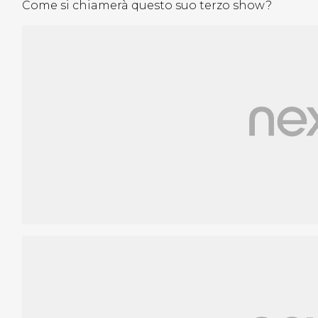
Come si chiamerà questo suo terzo show?