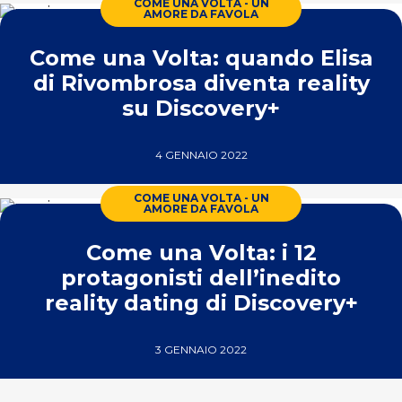
COME UNA VOLTA - UN
AMORE DA FAVOLA
Come una Volta: quando Elisa
di Rivombrosa diventa reality
su Discovery+
4 GENNAIO 2022
COME UNA VOLTA - UN
AMORE DA FAVOLA
Come una Volta: i 12
protagonisti dell’inedito
reality dating di Discovery+
3 GENNAIO 2022