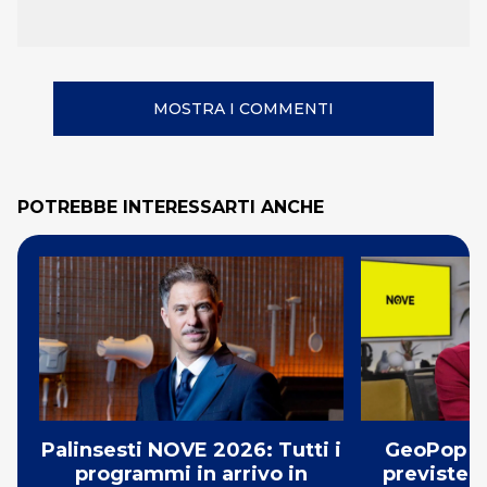
MOSTRA I COMMENTI
POTREBBE INTERESSARTI ANCHE
Palinsesti NOVE 2026: Tutti i
GeoPop s
programmi in arrivo in
previste 4