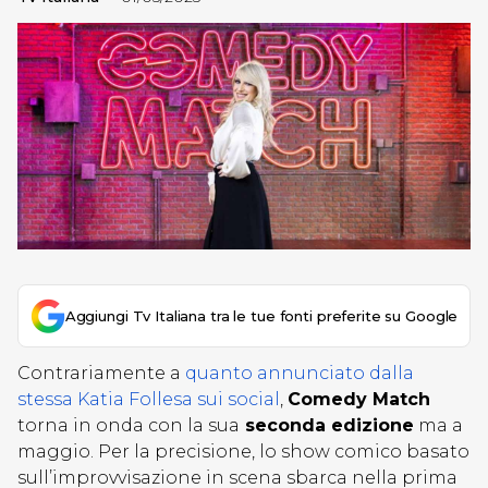
Aggiungi Tv Italiana tra le tue fonti preferite su Google
Contrariamente a
quanto annunciato dalla
stessa Katia Follesa sui social
,
Comedy Match
torna in onda con la sua
seconda edizione
ma a
maggio. Per la precisione, lo show comico basato
sull’improvvisazione in scena sbarca nella prima