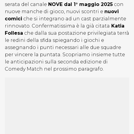
serata del canale
NOVE dal 1° maggio 2025
con
nuove manche di gioco, nuovi scontri e
nuovi
comici
che si integrano ad un cast parzialmente
rinnovato. Confermatissima è la già citata
Katia
Follesa
che dalla sua postazione privilegiata terrà
le redini della sfida spiegando i giochi e
assegnando i punti necessari alle due squadre
per vincere la puntata. Scopriamo insieme tutte
le anticipazioni sulla seconda edizione di
Comedy Match nel prossimo paragrafo.