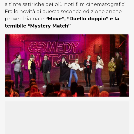
a tinte satiriche dei più noti film cinematografici.
Fra le novità di questa seconda edizione anche
prove chiamate
“Move”, “Duello doppio” e la
temibile “Mystery Match”
.