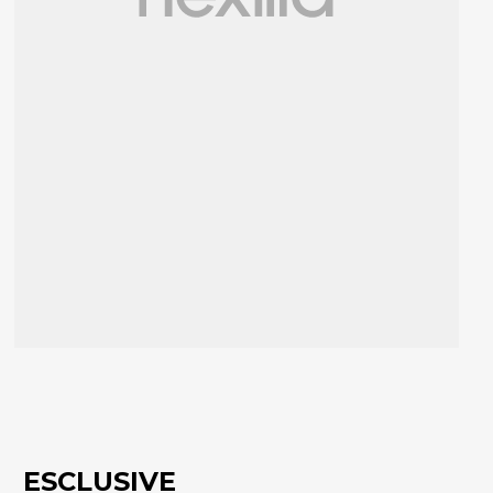
ESCLUSIVE