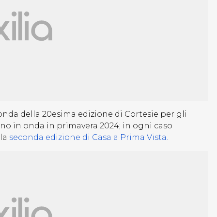
nda della 20esima edizione di Cortesie per gli
anno in onda in primavera 2024; in ogni caso
 la
seconda edizione di Casa a Prima Vista.