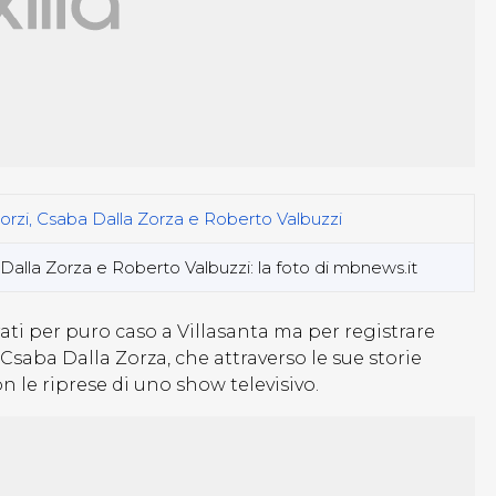
Dalla Zorza e Roberto Valbuzzi: la foto di mbnews.it
rati per puro caso a Villasanta ma per registrare
 Csaba Dalla Zorza, che attraverso le sue storie
n le riprese di uno show televisivo.