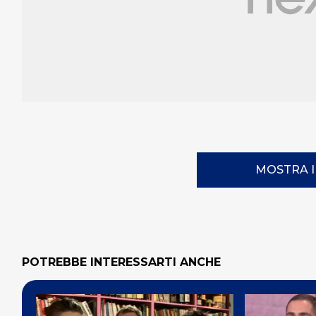
MOSTRA 
POTREBBE INTERESSARTI ANCHE