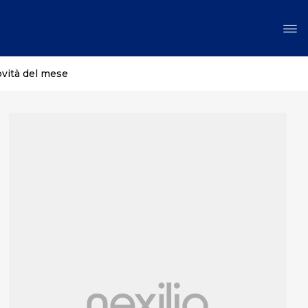
ovità del mese