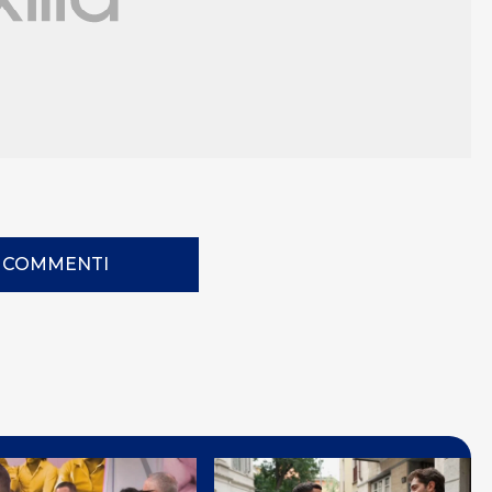
I COMMENTI