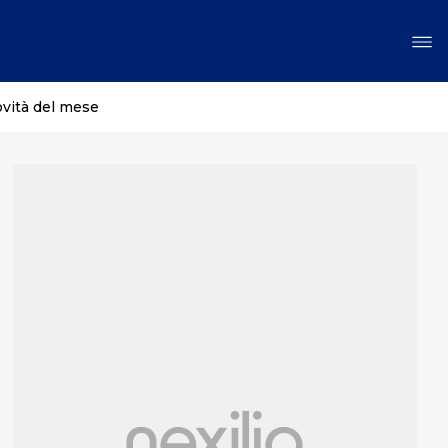
ovità del mese