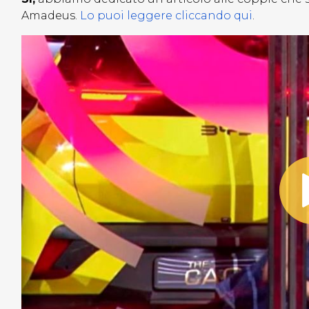
Amadeus.
Lo puoi leggere cliccando qui
.