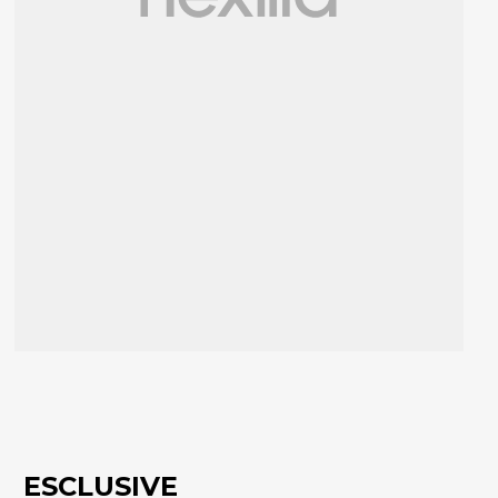
ESCLUSIVE