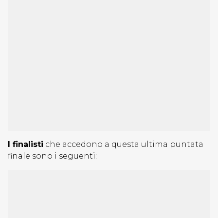
I finalisti
che accedono a questa ultima puntata
finale sono i seguenti: