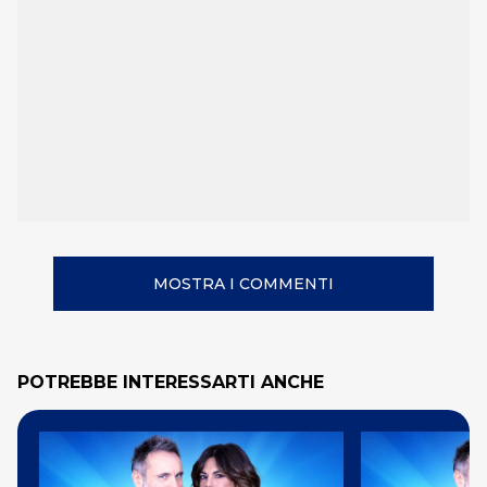
MOSTRA I COMMENTI
POTREBBE INTERESSARTI ANCHE