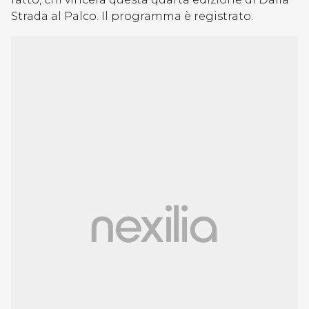
Strada al Palco. Il programma è registrato.