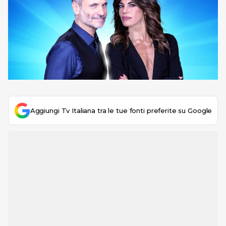
Aggiungi Tv Italiana tra le tue fonti preferite su Google