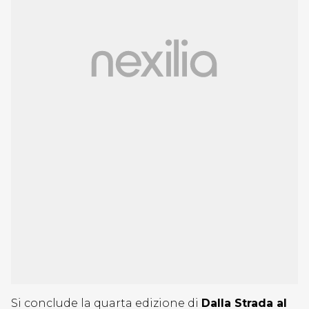
Si conclude la quarta edizione di
Dalla Strada al