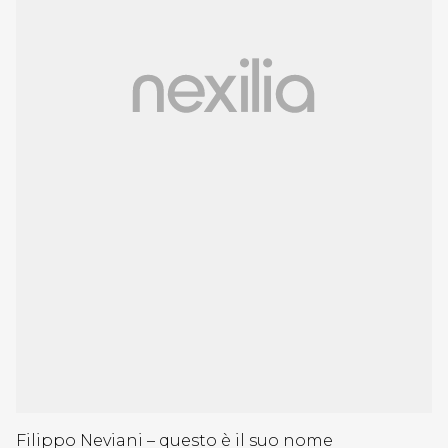
Filippo Neviani – questo è il suo nome