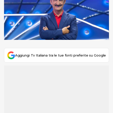
Aggiungi Tv Italiana tra le tue fonti preferite su Google