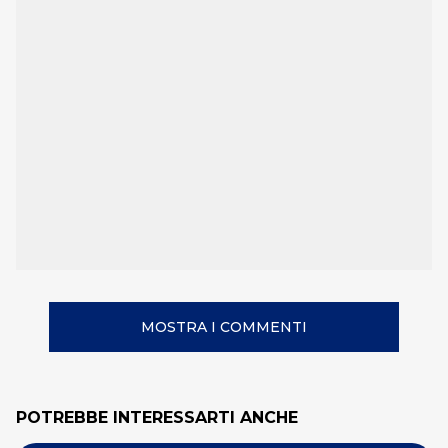
MOSTRA I COMMENTI
POTREBBE INTERESSARTI ANCHE