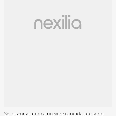
Se lo scorso anno a ricevere candidature sono