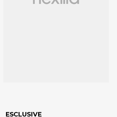
ESCLUSIVE