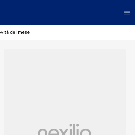
ovità del mese