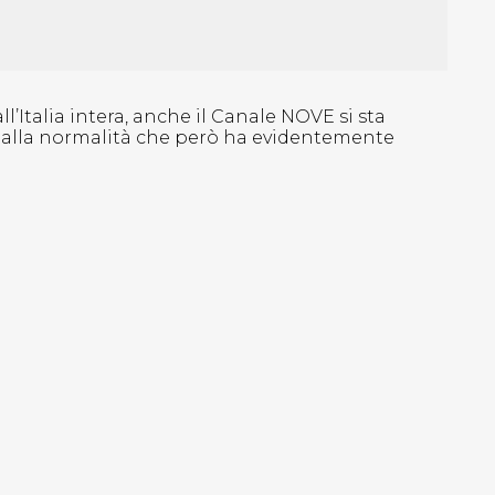
Italia intera, anche il Canale NOVE si sta
o alla normalità che però ha evidentemente