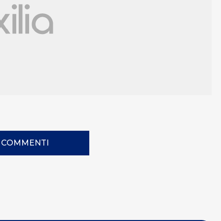
I COMMENTI