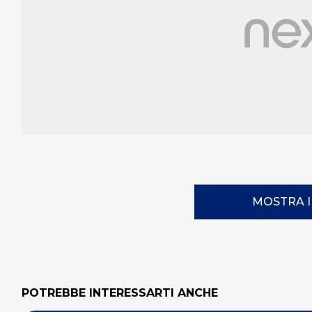
MOSTRA 
POTREBBE INTERESSARTI ANCHE