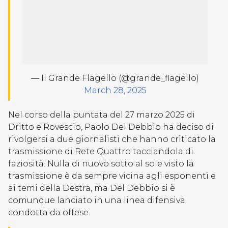
— Il Grande Flagello (@grande_flagello)
March 28, 2025
Nel corso della puntata del 27 marzo 2025 di
Dritto e Rovescio, Paolo Del Debbio ha deciso di
rivolgersi a due giornalisti che hanno criticato la
trasmissione di Rete Quattro tacciandola di
faziosità. Nulla di nuovo sotto al sole visto la
trasmissione è da sempre vicina agli esponenti e
ai temi della Destra, ma Del Debbio si è
comunque lanciato in una linea difensiva
condotta da offese.