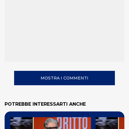
MOSTRA I COMMENTI
POTREBBE INTERESSARTI ANCHE