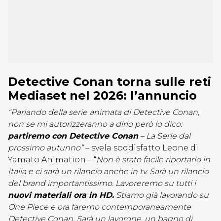
Detective Conan torna sulle reti
Mediaset nel 2026: l’annuncio
“Parlando della serie animata di Detective Conan,
non se mi autorizzeranno a dirlo però lo dico:
partiremo con Detective Conan
– La Serie dal
prossimo autunno”
– svela soddisfatto Leone di
Yamato Animation – “
Non è stato facile riportarlo in
Italia e ci sarà un rilancio anche in tv. Sarà un rilancio
del brand importantissimo. Lavoreremo su tutti i
nuovi materiali ora in HD.
Stiamo già lavorando su
One Piece e ora faremo contemporaneamente
Detective Conan. Sarà un lavorone, un bagno di