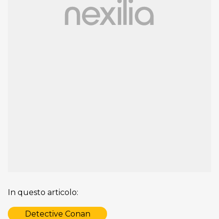
In questo articolo:
Detective Conan