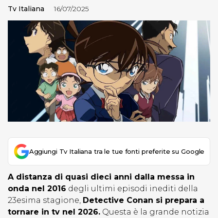
Tv Italiana
16/07/2025
Aggiungi Tv Italiana tra le tue fonti preferite su Google
A distanza di quasi dieci anni dalla messa in
onda nel 2016
degli ultimi episodi inediti della
23esima stagione,
Detective Conan si prepara a
tornare in tv nel 2026.
Questa è la grande notizia