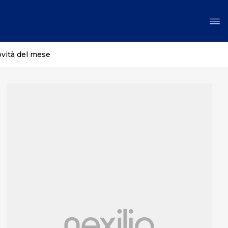
ovità del mese