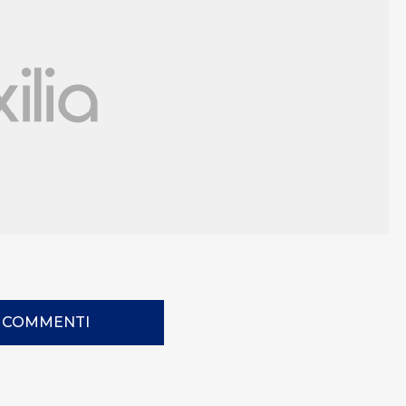
I COMMENTI