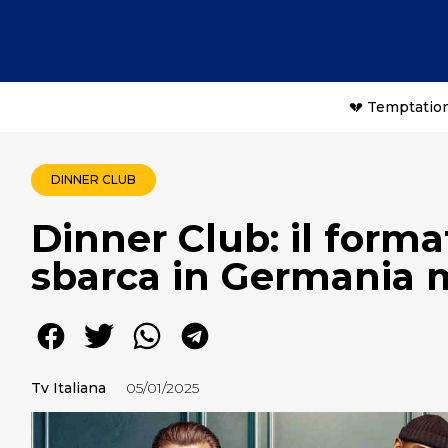
💔 Temptation
DINNER CLUB
Dinner Club: il forma
sbarca in Germania 
Tv Italiana
05/01/2025