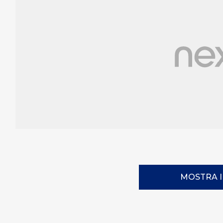
MOSTRA 