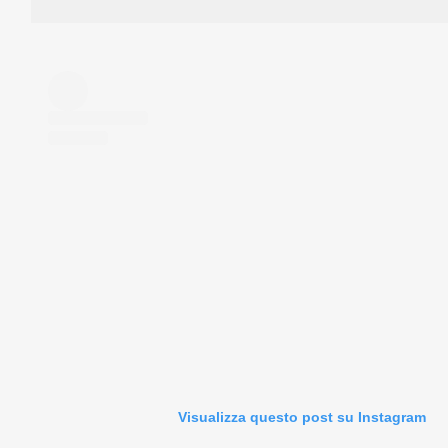
Visualizza questo post su Instagram