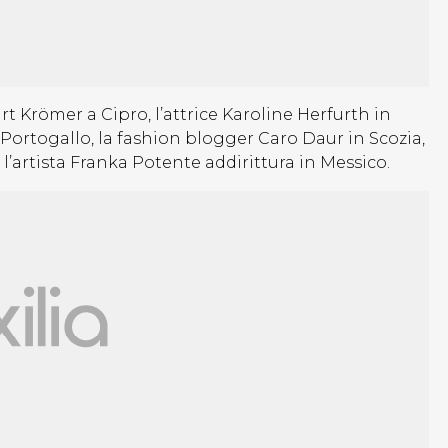
Krömer a Cipro, l’attrice Karoline Herfurth in
 Portogallo, la fashion blogger Caro Daur in Scozia,
’artista Franka Potente addirittura in Messico.