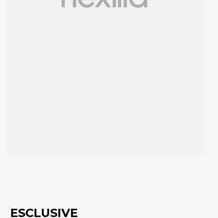
ESCLUSIVE