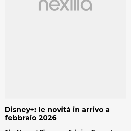
Disney+: le novità in arrivo a
febbraio 2026