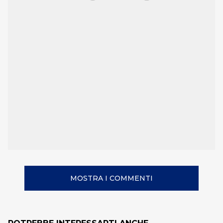
MOSTRA I COMMENTI