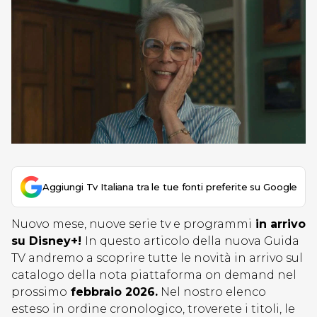
Aggiungi Tv Italiana tra le tue fonti preferite su Google
Nuovo mese, nuove serie tv e programmi
in arrivo
su Disney+!
In questo articolo della nuova Guida
TV andremo a scoprire tutte le novità in arrivo sul
catalogo della nota piattaforma on demand nel
prossimo
febbraio 2026
.
Nel nostro elenco
esteso in ordine cronologico, troverete i titoli, le