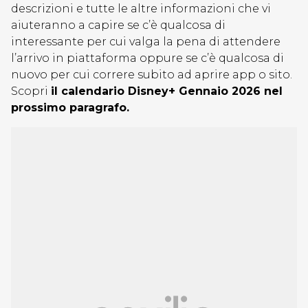
descrizioni e tutte le altre informazioni che vi
aiuteranno a capire se c’è qualcosa di
interessante per cui valga la pena di attendere
l’arrivo in piattaforma oppure se c’è qualcosa di
nuovo per cui correre subito ad aprire app o sito.
Scopri
il calendario Disney+ Gennaio 2026 nel
prossimo paragrafo.