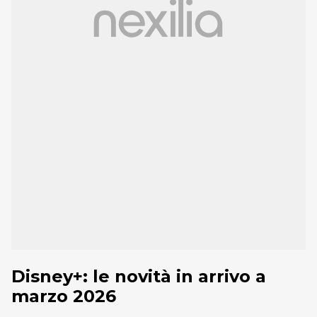
Disney+: le novità in arrivo a
marzo 2026