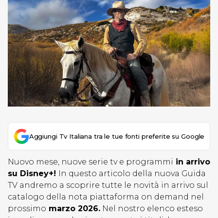
Aggiungi Tv Italiana tra le tue fonti preferite su Google
Nuovo mese, nuove serie tv e programmi
in arrivo
su Disney+!
In questo articolo della nuova Guida
TV andremo a scoprire tutte le novità in arrivo sul
catalogo della nota piattaforma on demand nel
prossimo
marzo 2026
.
Nel nostro elenco esteso