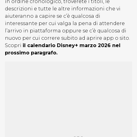
in ordine cronologico, troverete i titoli, le
descrizioni e tutte le altre informazioni che vi
aiuteranno a capire se c’è qualcosa di
interessante per cui valga la pena di attendere
l’arrivo in piattaforma oppure se c’è qualcosa di
nuovo per cui correre subito ad aprire app o sito.
Scopri
il calendario Disney+ marzo 2026 nel
prossimo paragrafo.