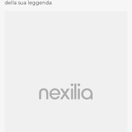
della sua leggenda.