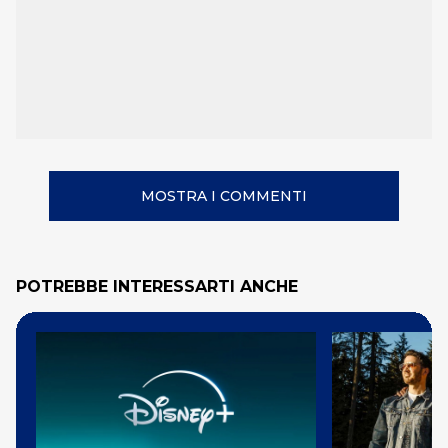
MOSTRA I COMMENTI
POTREBBE INTERESSARTI ANCHE