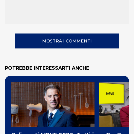
MOSTRA I COMMENTI
POTREBBE INTERESSARTI ANCHE