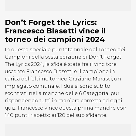
Don’t Forget the Lyrics:
Francesco Blasetti vince il
torneo dei campioni 2024
In questa speciale puntata finale del Torneo dei
Campioni della sesta edizione di Don’t Forget
The Lyrics 2024, la sfida è stata fra il vincitore
uscente Francesco Blasetti e il campione in
carica dell’ultimo torneo Graziano Marasci, un
impiegato comunale. I due si sono subito
scontrati nella manche delle 6 Categoria: pur
rispondendo tutti in maniera corretta ad ogni
quiz, Francesco vince questa prima manche con
140 punti rispetto ai 120 del suo sfidante.