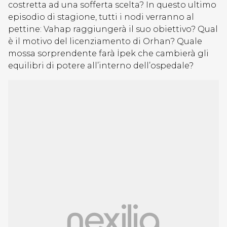
costretta ad una sofferta scelta? In questo ultimo
episodio di stagione, tutti i nodi verranno al
pettine: Vahap raggiungerà il suo obiettivo? Qual
è il motivo del licenziamento di Orhan? Quale
mossa sorprendente farà İpek che cambierà gli
equilibri di potere all’interno dell’ospedale?