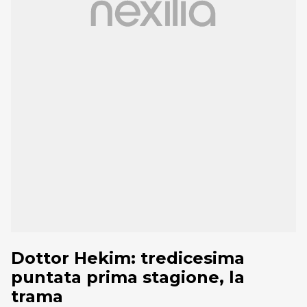
Dottor Hekim: tredicesima
puntata prima stagione, la
trama