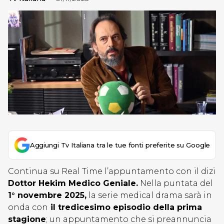
Aggiungi Tv Italiana tra le tue fonti preferite su Google
Continua su Real Time l’appuntamento con il dizi
Dottor Hekim Medico Geniale.
Nella puntata del
1° novembre 2025,
la serie medical drama sarà in
onda con
il tredicesimo episodio della prima
stagione
; un appuntamento che si preannuncia