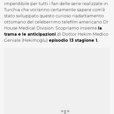
imperdibile per tutti i fan delle serie realizzate in
Turchia che vorranno certamente sapere com’è
stato sviluppato questo curioso riadattamento
ottomano del celeberrimo telefilm americano Dr
House Medical Division. Scopriamo insieme
la
trama e le anticipazioni
di Dottor Hekim Medico
Geniale (Hekimoğlu)
episodio 13 stagione 1.