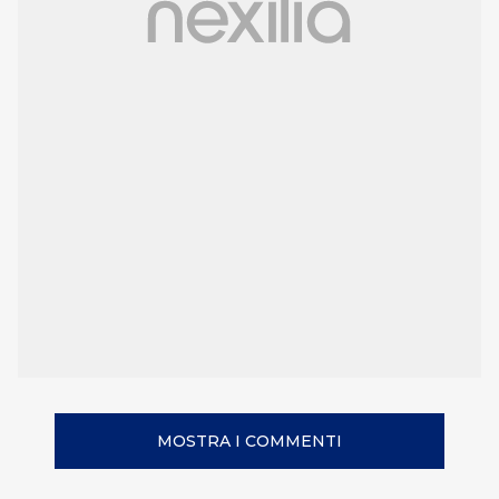
MOSTRA I COMMENTI