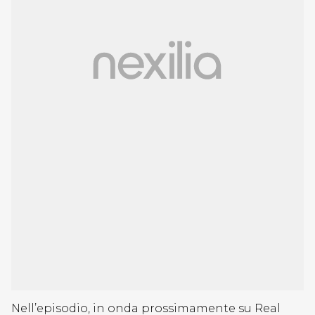
Nell’episodio, in onda prossimamente su Real