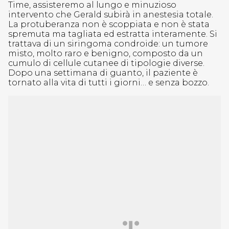
Time, assisteremo al lungo e minuzioso
intervento che Gerald subirà in anestesia totale.
La protuberanza non è scoppiata e non è stata
spremuta ma tagliata ed estratta interamente. Si
trattava di un siringoma condroide: un tumore
misto, molto raro e benigno, composto da un
cumulo di cellule cutanee di tipologie diverse.
Dopo una settimana di guanto, il paziente è
tornato alla vita di tutti i giorni… e senza bozzo.