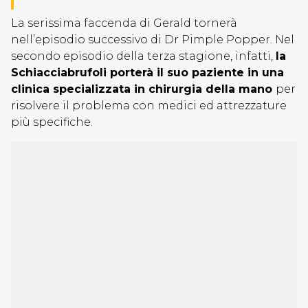
La serissima faccenda di Gerald tornerà
nell’episodio successivo di Dr Pimple Popper. Nel
secondo episodio della terza stagione, infatti,
la
Schiacciabrufoli porterà il suo paziente in una
clinica specializzata in chirurgia della mano
per
risolvere il problema con medici ed attrezzature
più specifiche.