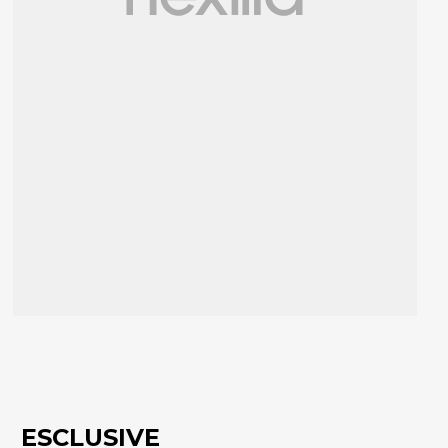
ESCLUSIVE