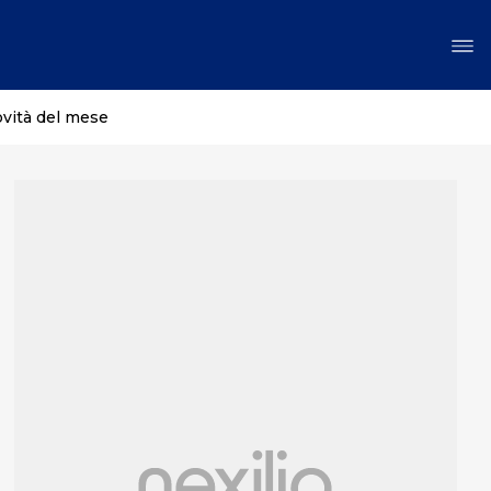
ovità del mese