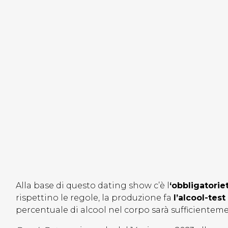
Alla base di questo dating show c’è l
‘obbligatorie
rispettino le regole, la produzione fa
l’alcool-tes
percentuale di alcool nel corpo sarà sufficientem