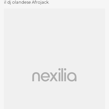
il dj olandese Afrojack.