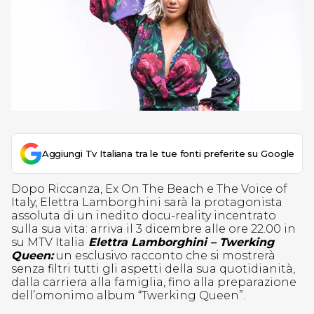
Aggiungi Tv Italiana tra le tue fonti preferite su Google
Dopo Riccanza, Ex On The Beach e The Voice of
Italy, Elettra Lamborghini sarà la protagonista
assoluta di un inedito docu-reality incentrato
sulla sua vita: arriva il 3 dicembre alle ore 22.00 in
su MTV Italia
Elettra Lamborghini – Twerking
Queen:
un esclusivo racconto che si mostrerà
senza filtri tutti gli aspetti della sua quotidianità,
dalla carriera alla famiglia, fino alla preparazione
dell’omonimo album “Twerking Queen”.