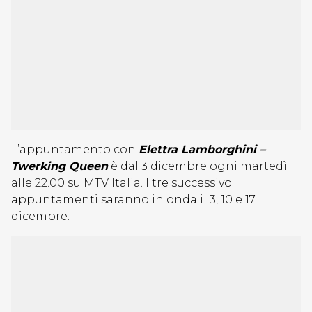
L’appuntamento con
Elettra Lamborghini –
Twerking Queen
è dal 3 dicembre ogni martedì
alle 22.00 su MTV Italia. I tre successivo
appuntamenti saranno in onda il 3, 10 e 17
dicembre.