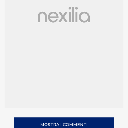
MOSTRA I COMMENTI