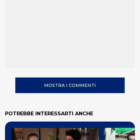
MOSTRA I COMMENTI
POTREBBE INTERESSARTI ANCHE