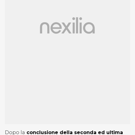
Dopo la
conclusione della seconda ed ultima