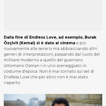
Dalla fine di Endless Love, ad esempio, Burak
Özçivit (Kemal) si è dato al cinema
e poi
nuovamente alle serie tv ma abbracciando altri
generi di interpretazioni, passando dal ruolo del
militare moderno a quello del guerriero
ottomano Osman I in uno sceneggiato in
costume d’epoca. Non è mai tornato sul set di
Endless Love che per altro non è mai stato
riaperto.