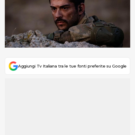
Aggiungi Tv Italiana tra le tue fonti preferite su Google