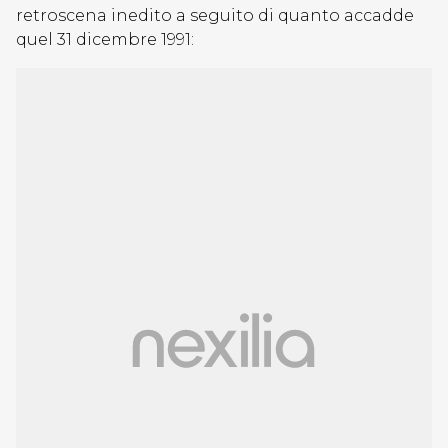
retroscena inedito a seguito di quanto accadde
quel 31 dicembre 1991: