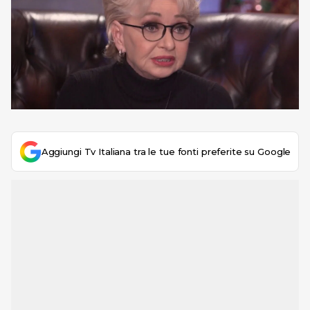
Aggiungi Tv Italiana tra le tue fonti preferite su Google