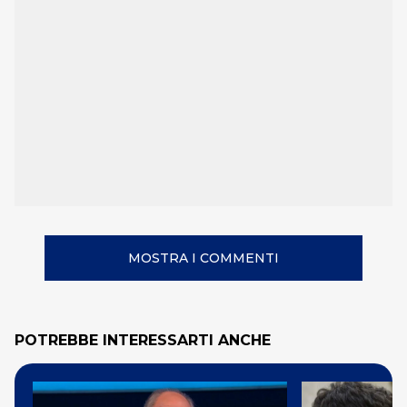
MOSTRA I COMMENTI
POTREBBE INTERESSARTI ANCHE