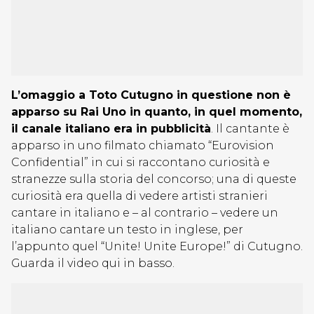
L’omaggio a Toto Cutugno in questione non è
apparso su Rai Uno in quanto, in quel momento,
il canale italiano era in pubblicità
. Il cantante è
apparso in uno filmato chiamato “Eurovision
Confidential” in cui si raccontano curiosità e
stranezze sulla storia del concorso; una di queste
curiosità era quella di vedere artisti stranieri
cantare in italiano e – al contrario – vedere un
italiano cantare un testo in inglese, per
l’appunto quel “Unite! Unite Europe!” di Cutugno.
Guarda il video qui in basso.