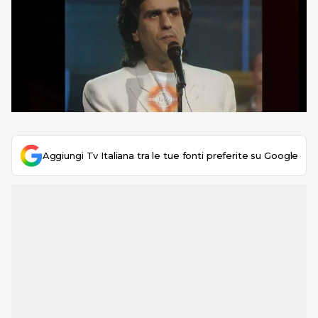
Aggiungi Tv Italiana tra le tue fonti preferite su Google