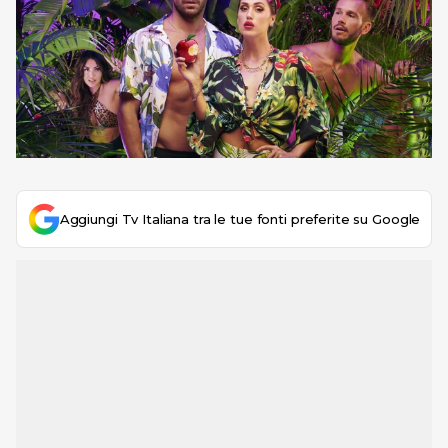
Aggiungi Tv Italiana tra le tue fonti preferite su Google