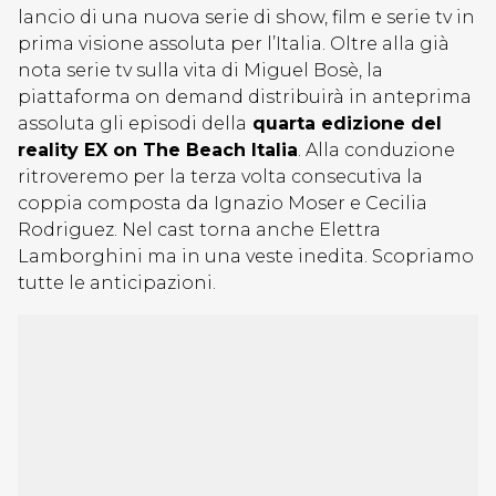
lancio di una nuova serie di show, film e serie tv in
prima visione assoluta per l’Italia. Oltre alla già
nota serie tv sulla vita di Miguel Bosè, la
piattaforma on demand distribuirà in anteprima
assoluta gli episodi della
quarta edizione del
reality EX on The Beach Italia
. Alla conduzione
ritroveremo per la terza volta consecutiva la
coppia composta da Ignazio Moser e Cecilia
Rodriguez. Nel cast torna anche Elettra
Lamborghini ma in una veste inedita. Scopriamo
tutte le anticipazioni.