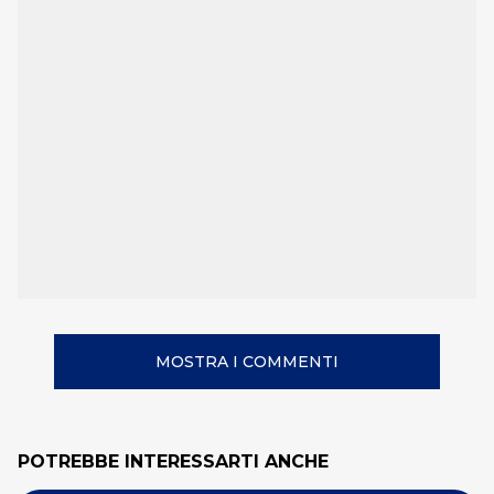
MOSTRA I COMMENTI
POTREBBE INTERESSARTI ANCHE