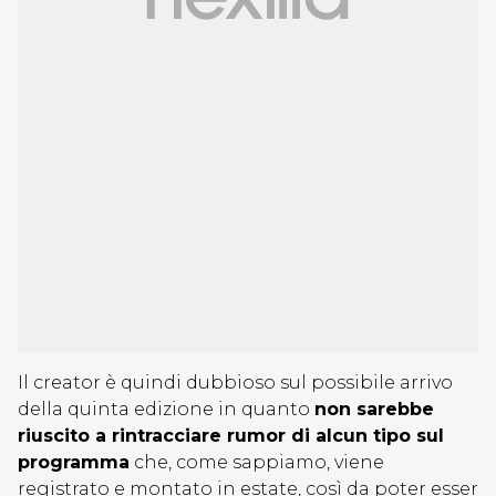
Il creator è quindi dubbioso sul possibile arrivo
della quinta edizione in quanto
non sarebbe
riuscito a rintracciare rumor di alcun tipo sul
programma
che, come sappiamo, viene
registrato e montato in estate, così da poter esser