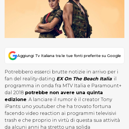
Aggiungi Tv Italiana tra le tue fonti preferite su Google
Potrebbero esserci brutte notizie in arrivo per i
fan del reality-dating
EX On The Beach Italia
: il
programma in onda fra MTV Italia e Paramount+
dal 2018
potrebbe non avere una quinta
edizione
. A lanciare il rumor è il creator Tony
iPants: uno youtuber che ha trovato fortuna
facendo video reaction ai programmi televisivi
trash e che proprio in virtù di questa sua attività
da alcuni anni ha stretto una solida