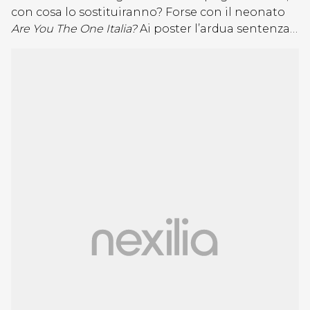
con cosa lo sostituiranno? Forse con il neonato
Are You The One Italia?
Ai poster l’ardua sentenza…