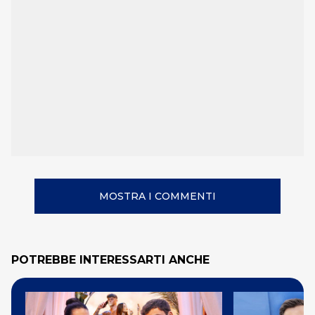
MOSTRA I COMMENTI
POTREBBE INTERESSARTI ANCHE