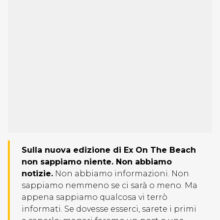
Sulla nuova edizione di Ex On The Beach
non sappiamo niente. Non abbiamo
notizie.
Non abbiamo informazioni. Non
sappiamo nemmeno se ci sarà o meno. Ma
appena sappiamo qualcosa vi terrò
informati. Se dovesse esserci, sarete i primi