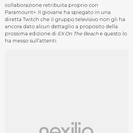
collaborazione retribuita proprio con
Paramount+. Il giovane ha spiegato in una
diretta Twitch che il gruppo televisivo non gli ha
ancora dato alcun dettaglio a proposito della
prossima edizione di
EX On The Beach
e questo lo
ha messo sull’attenti.