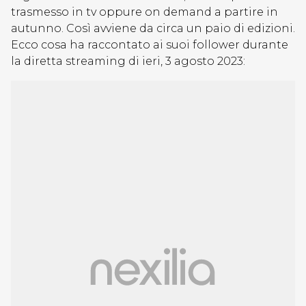
trasmesso in tv oppure on demand a partire in
autunno. Così avviene da circa un paio di edizioni.
Ecco cosa ha raccontato ai suoi follower durante
la diretta streaming di ieri, 3 agosto 2023: