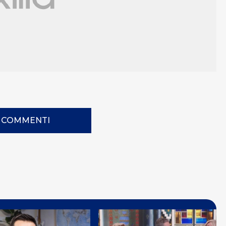
I COMMENTI