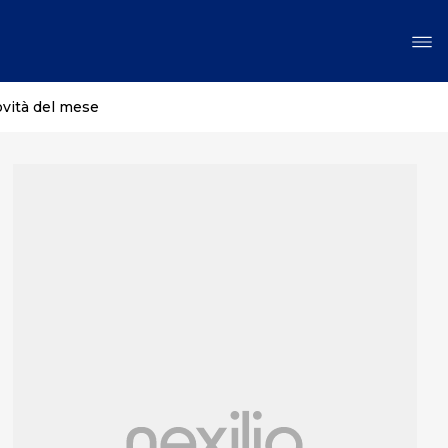
ovità del mese