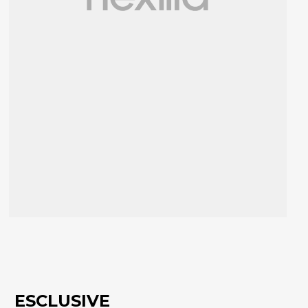
ESCLUSIVE