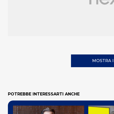
MOSTRA 
POTREBBE INTERESSARTI ANCHE