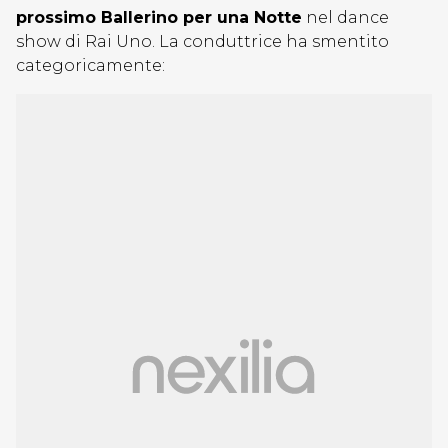
prossimo Ballerino per una Notte
nel dance
show di Rai Uno. La conduttrice ha smentito
categoricamente: