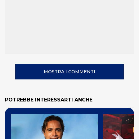
MOSTRA I COMMENTI
POTREBBE INTERESSARTI ANCHE