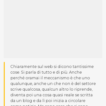
Chiaramente sul web si dicono tantissime
cose. Si parla di tutto e di più. Anche
perché oramai il meccanismo è che uno
qualunque, anche un che non è del settore
scrive qualcosa, qualcun altro lo riprende,
diventa poi una cosa quasi reale se scritta
da un blog e da lì poi inizia a circolare