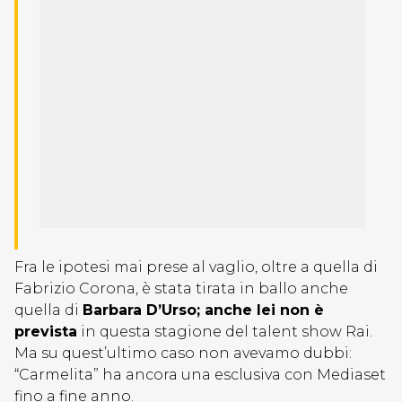
Fra le ipotesi mai prese al vaglio, oltre a quella di
Fabrizio Corona, è stata tirata in ballo anche
quella di
Barbara D’Urso; anche lei non è
prevista
in questa stagione del talent show Rai.
Ma su quest’ultimo caso non avevamo dubbi:
“Carmelita” ha ancora una esclusiva con Mediaset
fino a fine anno.