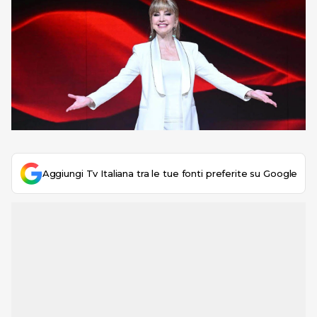
Aggiungi Tv Italiana tra le tue fonti preferite su Google