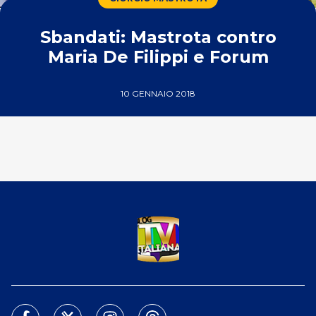
Sbandati: Mastrota contro
Maria De Filippi e Forum
10 GENNAIO 2018